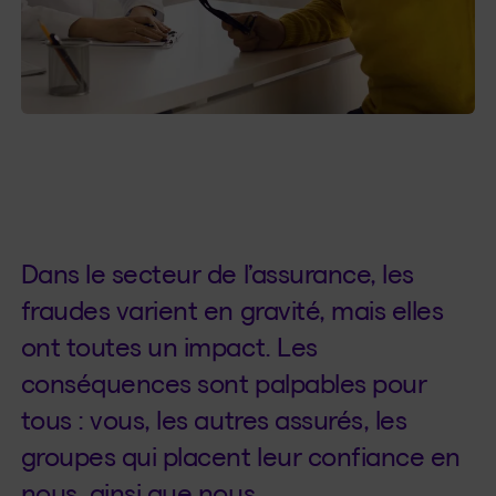
Dans le secteur de l’assurance, les
fraudes varient en gravité, mais elles
ont toutes un impact. Les
conséquences sont palpables pour
tous : vous, les autres assurés, les
groupes qui placent leur confiance en
nous, ainsi que nous.