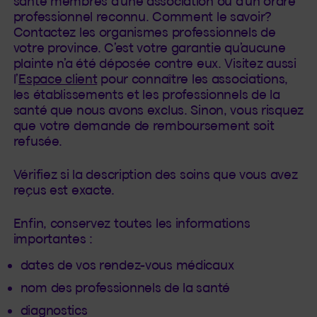
santé membres d’une association ou d’un ordre
professionnel reconnu. Comment le savoir?
Contactez les organismes professionnels de
votre province. C’est votre garantie qu’aucune
plainte n’a été déposée contre eux. Visitez aussi
l’
Espace client
pour connaître les associations,
les établissements et les professionnels de la
santé que nous avons exclus. Sinon, vous risquez
que votre demande de remboursement soit
refusée.
Vérifiez si la description des soins que vous avez
reçus est exacte.
Enfin, conservez toutes les informations
importantes :
dates de vos rendez-vous médicaux
nom des professionnels de la santé
diagnostics