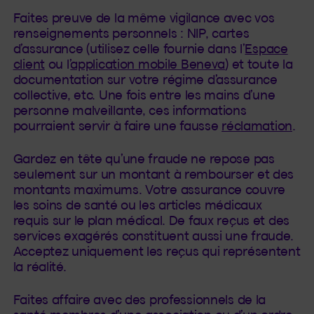
Faites preuve de la même vigilance avec vos
renseignements personnels : NIP, cartes
d’assurance (utilisez celle fournie dans l’
Espace
client
ou l’
application mobile Beneva
) et toute la
documentation sur votre régime d’assurance
collective, etc. Une fois entre les mains d’une
personne malveillante, ces informations
pourraient servir à faire une fausse
réclamation
.
Gardez en tête qu’une fraude ne repose pas
seulement sur un montant à rembourser et des
montants maximums. Votre assurance couvre
les soins de santé ou les articles médicaux
requis sur le plan médical. De faux reçus et des
services exagérés constituent aussi une fraude.
Acceptez uniquement les reçus qui représentent
la réalité.
Faites affaire avec des professionnels de la