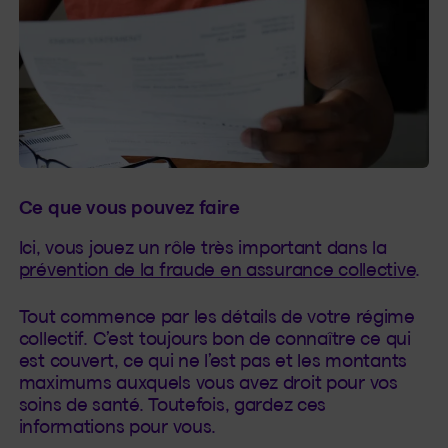
Ce que vous pouvez faire
Ici, vous jouez un rôle très important dans la
prévention de la fraude en assurance collective
.
Tout commence par les détails de votre régime
collectif. C’est toujours bon de connaître ce qui
est couvert, ce qui ne l’est pas et les montants
maximums auxquels vous avez droit pour vos
soins de santé. Toutefois, gardez ces
informations pour vous.