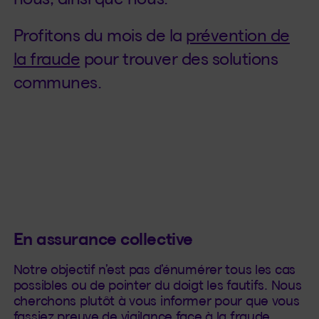
Profitons du mois de la
prévention de
la fraude
pour trouver des solutions
communes.
En assurance collective
Notre objectif n’est pas d’énumérer tous les cas
possibles ou de pointer du doigt les fautifs. Nous
cherchons plutôt à vous informer pour que vous
fassiez preuve de vigilance face à la fraude.