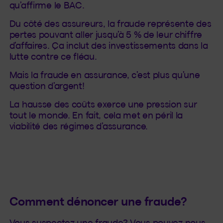
qu’affirme le BAC.
Du côté des assureurs, la fraude représente des
pertes pouvant aller jusqu’à 5 % de leur chiffre
d’affaires. Ça inclut des investissements dans la
lutte contre ce fléau.
Mais la fraude en assurance, c’est plus qu’une
question d’argent!
La hausse des coûts exerce une pression sur
tout le monde. En fait, cela met en péril la
viabilité des régimes d’assurance.
Comment dénoncer une fraude?
Vous suspectez une fraude? Vous pouvez nous