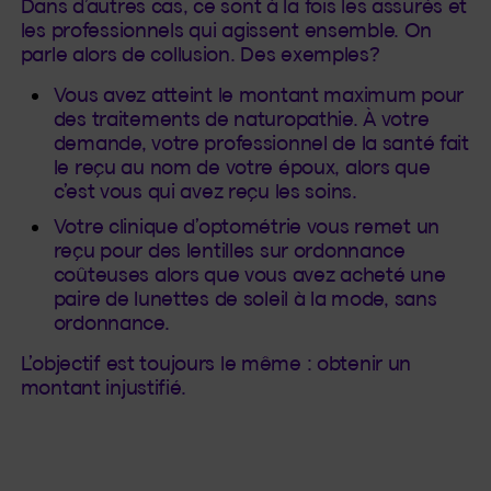
Dans d’autres cas, ce sont à la fois les assurés et
les professionnels qui agissent ensemble. On
parle alors de collusion. Des exemples?
Vous avez atteint le montant maximum pour
des traitements de naturopathie. À votre
demande, votre professionnel de la santé fait
le reçu au nom de votre époux, alors que
c’est vous qui avez reçu les soins.
Votre clinique d’optométrie vous remet un
reçu pour des lentilles sur ordonnance
coûteuses alors que vous avez acheté une
paire de lunettes de soleil à la mode, sans
ordonnance.
L’objectif est toujours le même : obtenir un
montant injustifié.