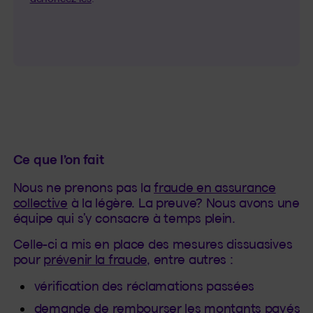
Ce que l’on fait
Nous ne prenons pas la
fraude en assurance
collective
à la légère. La preuve? Nous avons une
équipe qui s’y consacre à temps plein.
Celle-ci a mis en place des mesures dissuasives
pour
prévenir la fraude
, entre autres :
vérification des réclamations passées
demande de rembourser les montants payés