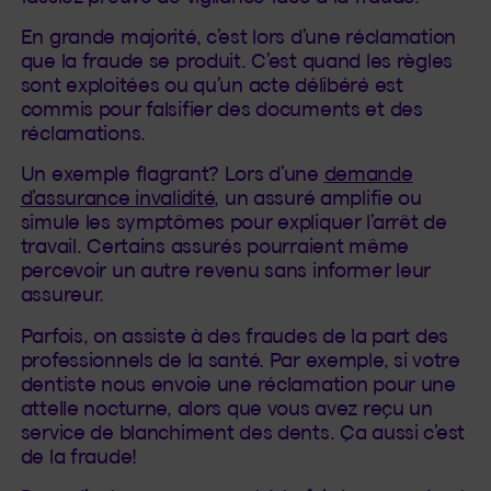
En grande majorité, c’est lors d’une réclamation
que la fraude se produit. C’est quand les règles
sont exploitées ou qu’un acte délibéré est
commis pour falsifier des documents et des
réclamations.
Un exemple flagrant? Lors d’une
demande
d’assurance invalidité
, un assuré amplifie ou
simule les symptômes pour expliquer l’arrêt de
travail. Certains assurés pourraient même
percevoir un autre revenu sans informer leur
assureur.
Parfois, on assiste à des fraudes de la part des
professionnels de la santé. Par exemple, si votre
dentiste nous envoie une réclamation pour une
attelle nocturne, alors que vous avez reçu un
service de blanchiment des dents. Ça aussi c’est
de la fraude!