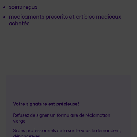
soins reçus
médicaments prescrits et articles médicaux
achetés
Votre signature est précieuse!
Refusez de signer un formulaire de réclamation
vierge.
Si des professionnels de la santé vous le demandent,
dénoncez-les
.