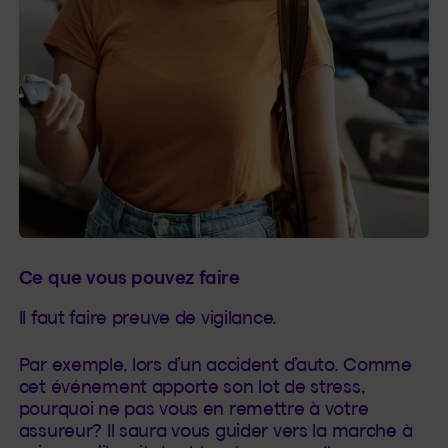
Ce que vous pouvez faire
Il faut faire preuve de vigilance.
Par exemple, lors d’un accident d’auto. Comme
cet événement apporte son lot de stress,
pourquoi ne pas vous en remettre à votre
assureur? Il saura vous guider vers la marche à