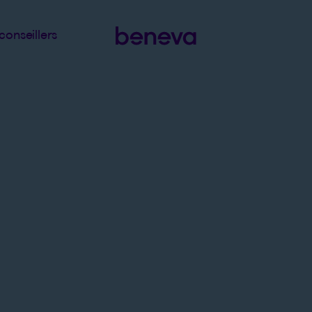
conseillers