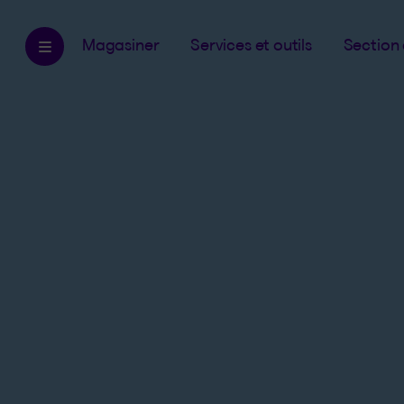
Magasiner
Services et outils
Section 