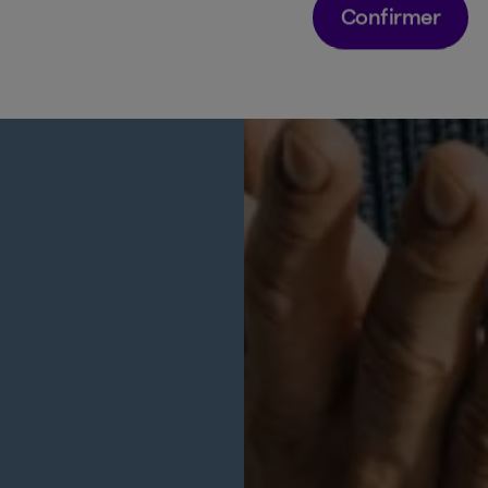
Confirmer