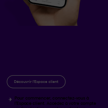
Réclamer en ligne, c’est plus simple
sur toute la ligne
Découvrir l’Espace client
Pour commencer, connectez-vous à
l’Espace client.
Accédez à votre compte