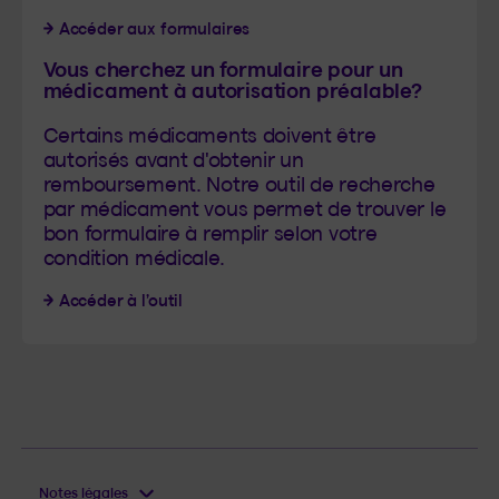
Accéder aux formulaires
Vous cherchez un formulaire pour un
médicament à autorisation préalable?
Certains médicaments doivent être
autorisés avant d'obtenir un
remboursement. Notre outil de recherche
par médicament vous permet de trouver le
bon formulaire à remplir selon votre
condition médicale.
Accéder à l’outil
Notes légales