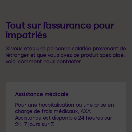
Tout sur l’assurance pour
impatriés
Si vous êtes une personne salariée provenant de
l’étranger et que vous avez ce produit spécialisé,
voici comment nous contacter.
Assistance médicale
Pour une hospitalisation ou une prise en
charge de frais médicaux, AXA
Assistance est disponible 24 heures sur
24, 7 jours sur 7.