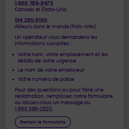
1 866 783-9473
Canada et États-Unis
514 285-8195
Ailleurs dans le monde (frais virés)
Un opérateur vous demandera les
informations suivantes :
Votre nom, votre emplacement et les
détails de votre urgence
Le nom de votre employeur
Votre numéro de police
Pour des questions ou pour faire une
réclamation, remplissez notre formulaire
ou laissez-nous un message au
1 855 395-2520
.
Remplir le formulaire