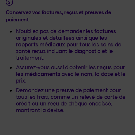
Conservez vos factures, reçus et preuves de
paiement
N'oubliez pas de demander les
factures
originales et détaillées
ainsi que
les
rapports médicaux
pour tous les soins de
santé reçus incluant le diagnostic et le
traitement.
Assurez-vous aussi d'obtenir les
reçus pour
les médicaments
avec le nom, la dose et le
prix.
Demandez une
preuve de paiement
pour
tous les frais, comme un relevé de carte de
crédit ou un reçu de chèque encaissé,
montrant la devise.