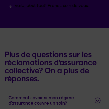
Voilà, c’est tout! Prenez soin de vous.
Plus de questions sur les
réclamations d’assurance
collective? On a plus de
réponses.
Comment savoir si mon régime
d’assurance couvre un soin?