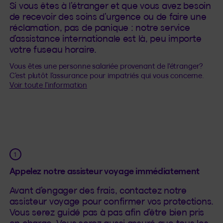
Si vous êtes à l’étranger et que vous avez besoin
de recevoir des soins d’urgence ou de faire une
réclamation, pas de panique : notre service
d’assistance internationale est là, peu importe
votre fuseau horaire.
Vous êtes une personne salariée provenant de l‘étranger?
C’est plutôt l’assurance pour impatriés qui vous concerne.
Voir toute l'information
Appelez notre assisteur voyage immédiatement
Avant d’engager des frais, contactez notre
assisteur voyage pour confirmer vos protections.
Vous serez guidé pas à pas afin d’être bien pris