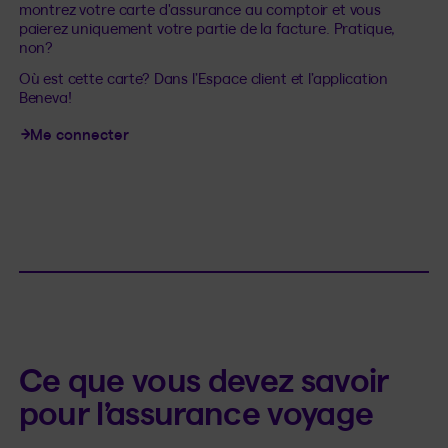
montrez votre carte d'assurance au comptoir et vous
paierez uniquement votre partie de la facture. Pratique,
non?
Où est cette carte? Dans l’Espace client et l’application
Beneva!
Me connecter
Ce que vous devez savoir
pour l’assurance voyage