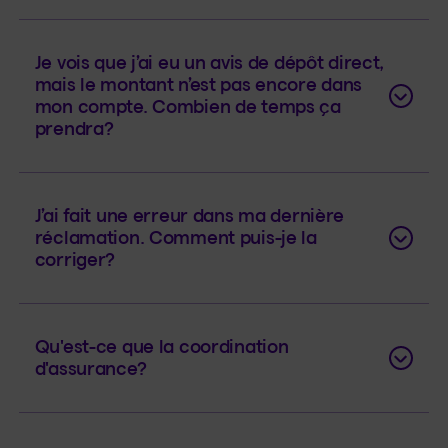
Je vois que j’ai eu un avis de dépôt direct,
mais le montant n’est pas encore dans
mon compte. Combien de temps ça
prendra?
J’ai fait une erreur dans ma dernière
réclamation. Comment puis-je la
corriger?
Qu'est-ce que la coordination
d'assurance?