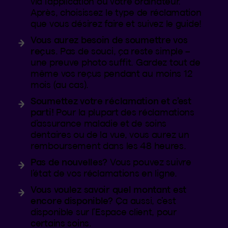
via l’application ou votre ordinateur.
Après, choisissez le type de réclamation
que vous désirez faire et suivez le guide!
Vous aurez besoin de soumettre vos
reçus
. Pas de souci, ça reste simple –
une preuve photo suffit. Gardez tout de
même vos reçus pendant au moins 12
mois (au cas).
Soumettez votre réclamation et c’est
parti!
Pour la plupart des réclamations
d’assurance maladie et de soins
dentaires ou de la vue, vous aurez un
remboursement dans les 48 heures.
Pas de nouvelles?
Vous pouvez suivre
l’état de vos réclamations en ligne.
Vous voulez savoir quel montant est
encore disponible?
Ça aussi, c’est
disponible sur l’Espace client, pour
certains soins.