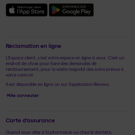
Application mobile disponible sur l
Application mobi
Réclamation en ligne
L’Espace client, c’est votre espace en ligne à vous. C’est un
endroit de choix pour faire des demandes de
remboursement, pour la vaste majorité des soins prévus à
votre contrat.
Il est disponible en ligne ou sur l’application Beneva.
Me connecter
Carte d'assurance
Quand vous allez à la pharmacie ou chez le dentiste,