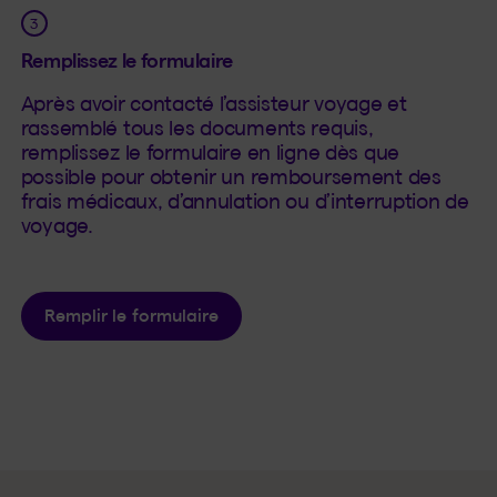
Remplissez le formulaire
Après avoir contacté l’assisteur voyage et
rassemblé tous les documents requis,
remplissez le formulaire en ligne dès que
possible pour obtenir un remboursement des
frais médicaux, d’annulation ou d’interruption de
voyage.
Remplir le formulaire