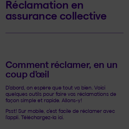
Réclamation en
assurance collective
Comment réclamer, en un
coup d’œil
D’abord, on espère que tout va bien. Voici
quelques outils pour faire vos réclamations de
façon simple et rapide. Allons-y!
Psst! Sur mobile, c’est facile de réclamer avec
l’appli. Téléchargez-la ici.