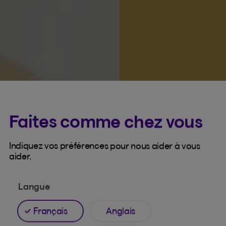
Faites comme chez vous
Indiquez vos préférences pour nous aider à vous
aider.
Langue
Français
Anglais