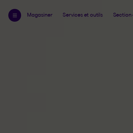
Magasiner
Services et outils
Section 