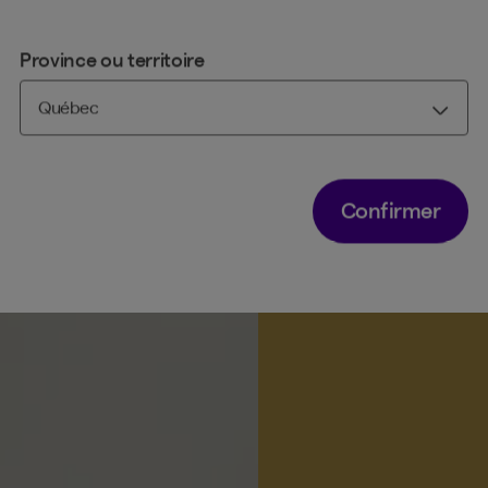
Province ou territoire
Confirmer