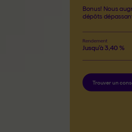
Bonus! Nous augm
dépôts dépassan
Rendement
Jusqu’à 3,40 %
Trouver un conse