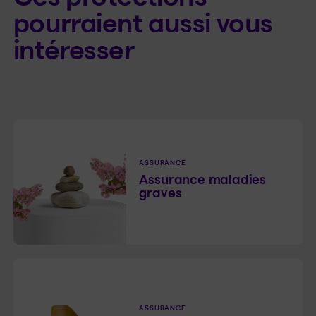
pourraient aussi vous
intéresser
ASSURANCE
Assurance maladies
graves
ASSURANCE