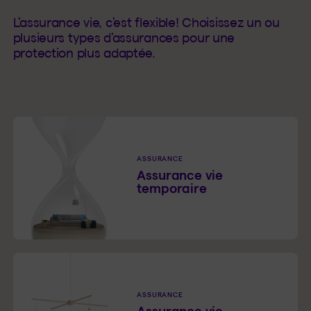
L’assurance vie, c’est flexible! Choisissez un ou
plusieurs types d’assurances pour une
protection plus adaptée.
ASSURANCE
Assurance vie
temporaire
ASSURANCE