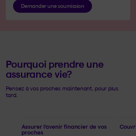
Demander une soumission
Pourquoi prendre une
assurance vie?
Pensez à vos proches maintenant, pour plus
tard.
Assurer l’avenir financier de vos
Couvr
proches