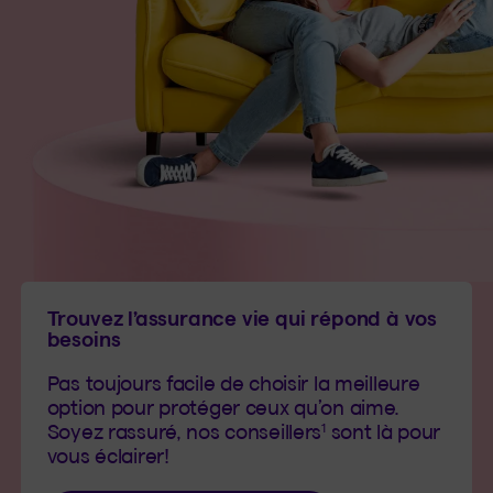
Trouvez l’assurance vie qui répond à vos
besoins
Pas toujours facile de choisir la meilleure
option pour protéger ceux qu’on aime.
1
Soyez rassuré, nos conseillers
sont là pour
vous éclairer!