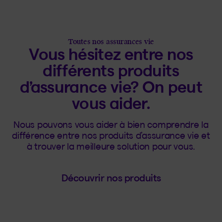
Toutes nos assurances vie
Vous hésitez entre nos
différents produits
d’assurance vie? On peut
vous aider.
Nous pouvons vous aider à bien comprendre la
différence entre nos produits d’assurance vie et
à trouver la meilleure solution pour vous.
Découvrir nos produits