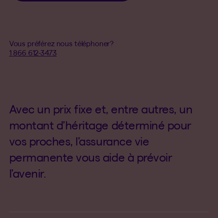
Vous préférez nous téléphoner?
1 866 612-3473
Avec un prix fixe et, entre autres, un
montant d’héritage déterminé pour
vos proches, l’assurance vie
permanente vous aide à prévoir
l’avenir.