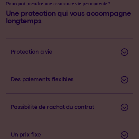
Pourquoi prendre une assurance vie permanente?
Une protection qui vous accompagne
longtemps
Protection à vie
Des paiements flexibles
Possibilité de rachat du contrat
Un prix fixe