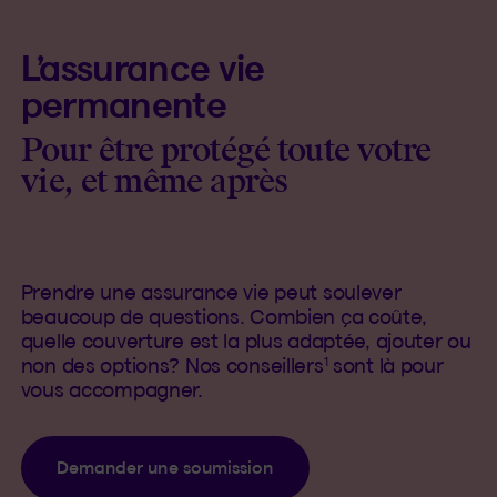
L’assurance vie
permanente
Pour être protégé toute votre
vie, et même après
Prendre une assurance vie peut soulever
beaucoup de questions. Combien ça coûte,
quelle couverture est la plus adaptée, ajouter ou
1
non des options? Nos conseillers
sont là pour
vous accompagner.
Demander une soumission