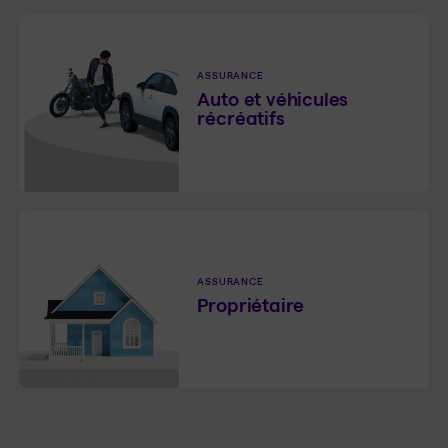
ASSURANCE
Auto et véhicules
récréatifs
ASSURANCE
Propriétaire