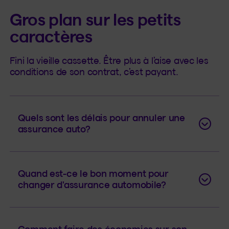
Gros plan sur les petits
caractères
Fini la vieille cassette. Être plus à l’aise avec les
conditions de son contrat, c’est payant.
Quels sont les délais pour annuler une
assurance auto?
Quand est-ce le bon moment pour
changer d'assurance automobile?