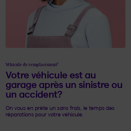
3
Véhicule de remplacement
Votre véhicule est au
garage après un sinistre ou
un accident?
On vous en prête un sans frais, le temps des
réparations pour votre véhicule.