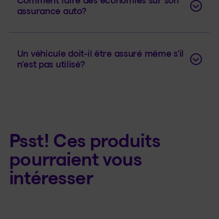
Comment faire des économies sur son
assurance auto?
Un véhicule doit-il être assuré même s'il
n'est pas utilisé?
​Psst! Ces produits
pourraient vous
intéresser