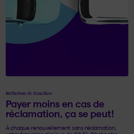
Réduction de franchise
Payer moins en cas de
réclamation, ça se peut!
À chaque renouvellement sans réclamation,
2