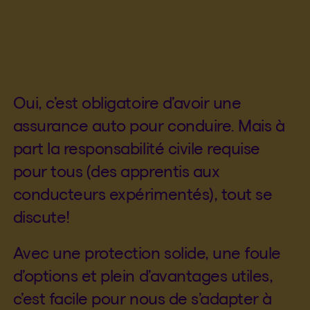
Oui, c’est obligatoire d’avoir une
assurance auto pour conduire. Mais à
part la responsabilité civile requise
pour tous (des apprentis aux
conducteurs expérimentés), tout se
discute!
Avec une protection solide, une foule
d’options et plein d’avantages utiles,
c’est facile pour nous de s’adapter à