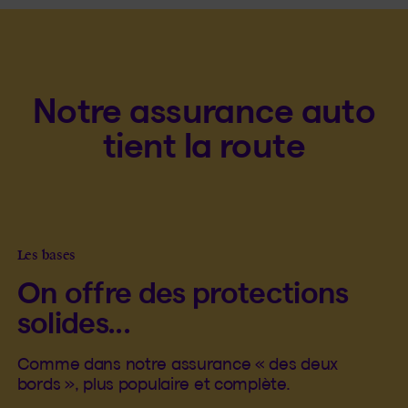
Notre assurance auto
tient la route
Les bases
On offre des protections
solides...
Comme dans notre assurance « des deux
bords », plus populaire et complète.