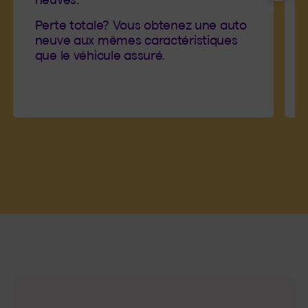
Perte totale? Vous obtenez une auto
neuve aux mêmes caractéristiques
que le véhicule assuré.