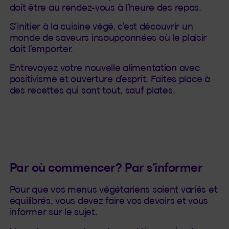
doit être au rendez-vous à l’heure des repas.
S’initier à la cuisine végé, c’est découvrir un
monde de saveurs insoupçonnées où le plaisir
doit l’emporter.
Entrevoyez votre nouvelle alimentation avec
positivisme et ouverture d’esprit. Faites place à
des recettes qui sont tout, sauf plates.
Par où commencer? Par s’informer
Pour que vos menus végétariens soient variés et
équilibrés, vous devez faire vos devoirs et vous
informer sur le sujet.