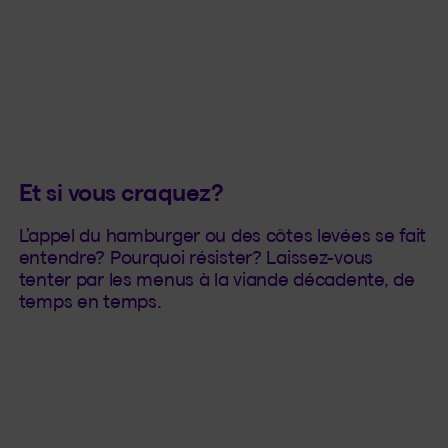
Et si vous craquez?
L’appel du hamburger ou des côtes levées se fait
entendre? Pourquoi résister? Laissez-vous
tenter par les menus à la viande décadente, de
temps en temps.