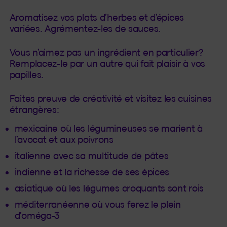
Aromatisez vos plats d’herbes et d’épices
variées. Agrémentez-les de sauces.
Vous n’aimez pas un ingrédient en particulier?
Remplacez-le par un autre qui fait plaisir à vos
papilles.
Faites preuve de créativité et visitez les cuisines
étrangères:
mexicaine où les légumineuses se marient à
l’avocat et aux poivrons
italienne avec sa multitude de pâtes
indienne et la richesse de ses épices
asiatique où les légumes croquants sont rois
méditerranéenne où vous ferez le plein
d’oméga-3