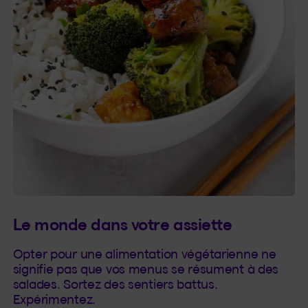
Le monde dans votre assiette
Opter pour une alimentation végétarienne ne
signifie pas que vos menus se résument à des
salades. Sortez des sentiers battus.
Expérimentez.