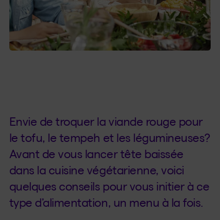
Envie de troquer la viande rouge pour
le tofu, le tempeh et les légumineuses?
Avant de vous lancer tête baissée
dans la cuisine végétarienne, voici
quelques conseils pour vous initier à ce
type d’alimentation, un menu à la fois.