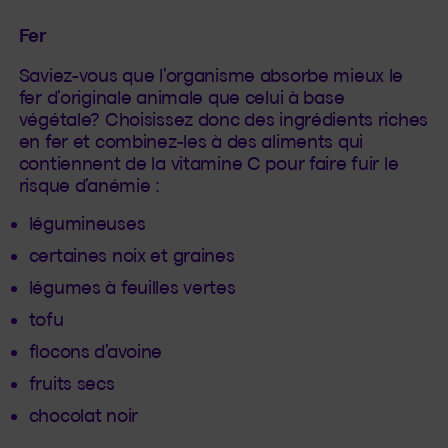
Fer
Saviez-vous que l’organisme absorbe mieux le
fer d’originale animale que celui à base
végétale? Choisissez donc des ingrédients riches
en fer et combinez-les à des aliments qui
contiennent de la vitamine C pour faire fuir le
risque d’anémie :
légumineuses
certaines noix et graines
légumes à feuilles vertes
tofu
flocons d’avoine
fruits secs
chocolat noir