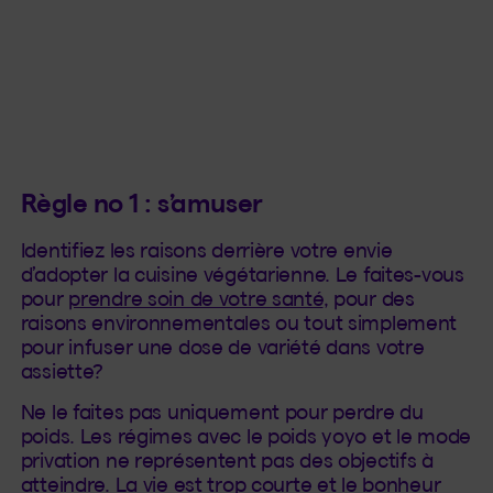
Règle no 1 : s’amuser
Identifiez les raisons derrière votre envie
d’adopter la cuisine végétarienne. Le faites-vous
pour
prendre soin de votre santé
, pour des
raisons environnementales ou tout simplement
pour infuser une dose de variété dans votre
assiette?
Ne le faites pas uniquement pour perdre du
poids. Les régimes avec le poids yoyo et le mode
privation ne représentent pas des objectifs à
atteindre. La vie est trop courte et le bonheur