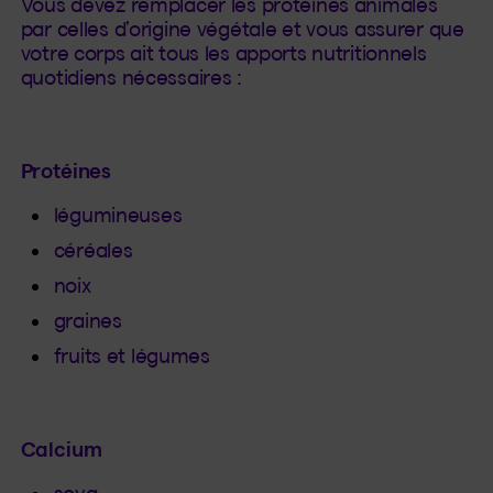
Vous devez remplacer les protéines animales
par celles d’origine végétale et vous assurer que
votre corps ait tous les apports nutritionnels
quotidiens nécessaires :
Protéines
légumineuses
céréales
noix
graines
fruits et légumes
Calcium