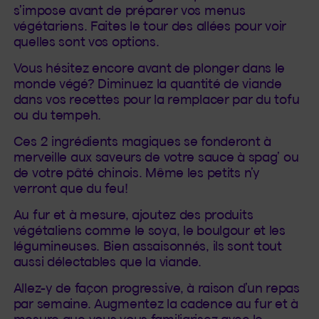
s’impose avant de préparer vos menus
végétariens. Faites le tour des allées pour voir
quelles sont vos options.
Vous hésitez encore avant de plonger dans le
monde végé? Diminuez la quantité de viande
dans vos recettes pour la remplacer par du tofu
ou du tempeh.
Ces 2 ingrédients magiques se fonderont à
merveille aux saveurs de votre sauce à spag’ ou
de votre pâté chinois. Même les petits n’y
verront que du feu!
Au fur et à mesure, ajoutez des produits
végétaliens comme le soya, le boulgour et les
légumineuses. Bien assaisonnés, ils sont tout
aussi délectables que la viande.
Allez-y de façon progressive, à raison d’un repas
par semaine. Augmentez la cadence au fur et à