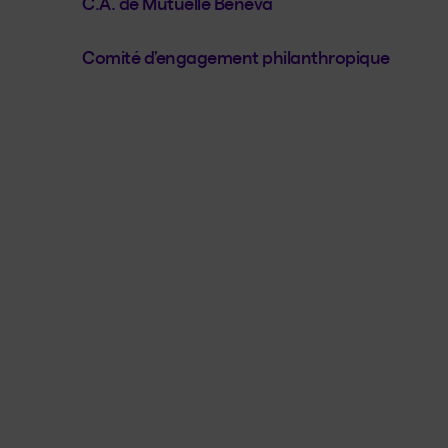
C.A. de Mutuelle Beneva
Comité d’engagement philanthropique