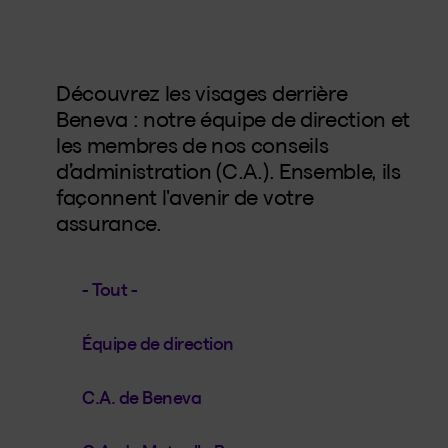
Découvrez les visages derrière
Beneva : notre équipe de direction et
les membres de nos conseils
d’administration (C.A.). Ensemble, ils
façonnent l'avenir de votre
assurance.
- Tout -
Équipe de direction
C.A. de Beneva