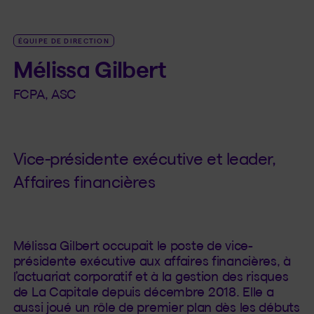
ÉQUIPE DE DIRECTION
Mélissa Gilbert
FCPA, ASC
Vice-présidente exécutive et leader,
Affaires financières
Mélissa Gilbert occupait le poste de vice-
présidente exécutive aux affaires financières, à
l’actuariat corporatif et à la gestion des risques
de La Capitale depuis décembre 2018. Elle a
aussi joué un rôle de premier plan dès les débuts