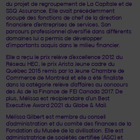
du projet de regroupement de La Capitale et de
SSQ Assurance. Elle avait précédemment
occupé des fonctions de chef de la direction
financière d’entreprises de services. Son
parcours professionnel diversifié dans différents
domaines lui a permis de développer
d’importants acquis dans le milieu financier.
Elle a reçu le prix relève d’excellence 2012 du
Réseau HEC, le prix Arista Jeune cadre du
Québec 2015 remis par la Jeune Chambre de
Commerce de Montréal et elle a été finaliste
dans la catégorie relève d’affaires au concours
des As de la Finance de FEI Canada 2017. De
plus, Mélissa est récipiendaire d’un Best
Executive Award 2021 du Globe & Mail.
Mélissa Gilbert est membre du conseil
d’administration et du comité des finances de la
Fondation du Musée de la civilisation. Elle est
administratrice de sociétés certifiée (ASC) et