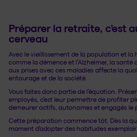
Préparer la retraite, c’est 
cerveau
Avec le vieillissement de la population et 
comme la démence et l’Alzheimer, la santé co
aux prises avec ces maladies affecte la qual
entourage et de la société.
Vous faites donc partie de l’équation. Prése
employés, c’est leur permettre de profiter pl
demeurer actifs, autonomes et engagés le p
Cette préparation commence tôt. Dès la qua
moment d’adopter des habitudes exemplaire