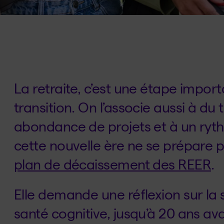
La retraite, c’est une étape impo
transition. On l’associe aussi à du
abondance de projets et à un ryth
cette nouvelle ère ne se prépare p
plan de décaissement des REER
.
Elle demande une réflexion sur la s
santé cognitive, jusqu’à 20 ans avan