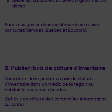
aviser les créanciers et divers organismes du
décès
Pour vous guider dans les démarches à suivre,
consultez
Services Québec
et
Éducaloi
.
9. Publier l’avis de clôture d’inventaire
Vous devez faire publier un avis de clôture
d’inventaire dans un média de la région où
habitait la personne décédée.
Cet avis de clôture doit contenir les informations
suivantes :