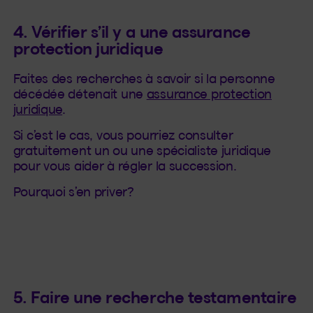
4. Vérifier s’il y a une assurance
protection juridique
Faites des recherches à savoir si la personne
décédée détenait une
assurance protection
juridique
.
Si c’est le cas, vous pourriez consulter
gratuitement un ou une spécialiste juridique
pour vous aider à régler la succession.
Pourquoi s’en priver?
5. Faire une recherche testamentaire