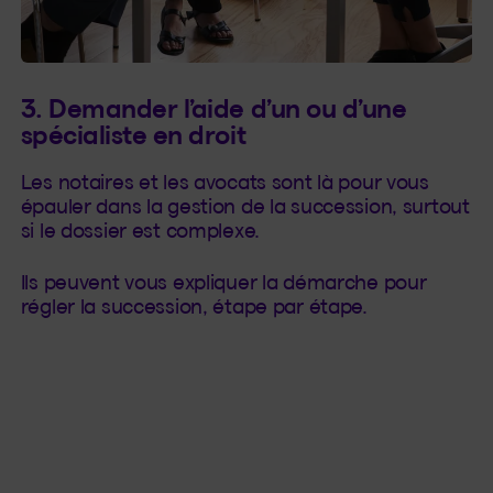
3. Demander l’aide d’un ou d’une
spécialiste en droit
Les notaires et les avocats sont là pour vous
épauler dans la gestion de la succession, surtout
si le dossier est complexe.
Ils peuvent vous expliquer la démarche pour
régler la succession, étape par étape.