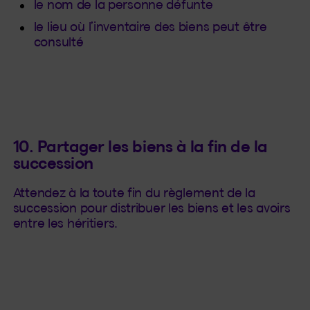
le nom de la personne défunte
le lieu où l’inventaire des biens peut être
consulté
10. Partager les biens à la fin de la
succession
Attendez à la toute fin du règlement de la
succession pour distribuer les biens et les avoirs
entre les héritiers.