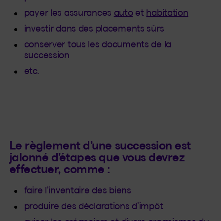
payer les assurances
auto
et
habitation
investir dans des placements sûrs
conserver tous les documents de la
succession
etc.
Le règlement d’une succession est
jalonné d’étapes que vous devrez
effectuer, comme :
faire l’inventaire des biens
produire des déclarations d’impôt