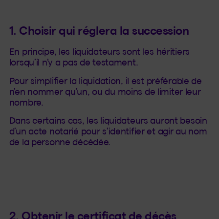
1. Choisir qui réglera la succession
En principe, les liquidateurs sont les héritiers
lorsqu’il n’y a pas de testament.
Pour simplifier la liquidation, il est préférable de
n’en nommer qu’un, ou du moins de limiter leur
nombre.
Dans certains cas, les liquidateurs auront besoin
d’un acte notarié pour s’identifier et agir au nom
de la personne décédée.
2. Obtenir le certificat de décès