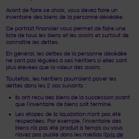
Avant de faire ce choix, vous devez faire un
inventaire des biens de la personne décédée.
Ce portrait financier vous permet de faire une
liste de tous les biens et les avoirs et surtout de
connaître les dettes.
En général, les dettes de la personne décédée
ne sont pas léguées à ses héritiers si elles sont
plus élevées que la valeur des avoirs.
Toutefois, les héritiers pourraient payer les
dettes dans les 2 cas suivants :
Ils ont reçu des biens de la succession avant
que l’inventaire de biens soit terminé.
Les étapes de la liquidation n’ont pas été
respectées. Par exemple, l’inventaire des
biens n’a pas été produit à temps ou vous
n’avez pas publié dans les médias l’
avis de