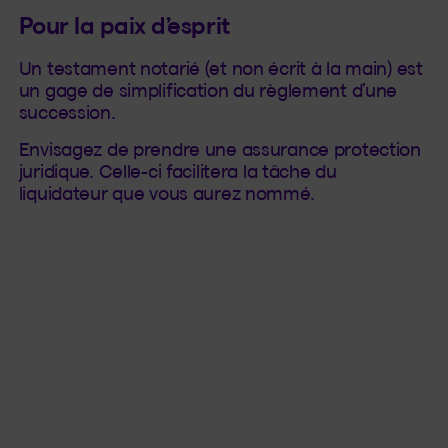
Pour la paix d’esprit
Un testament notarié (et non écrit à la main) est
un gage de simplification du règlement d’une
succession.
Envisagez de prendre une assurance protection
juridique. Celle-ci facilitera la tâche du
liquidateur que vous aurez nommé.