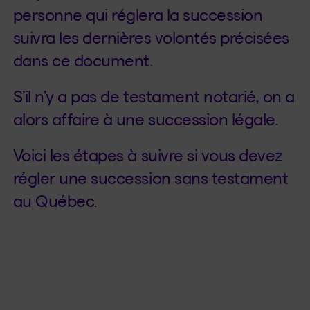
personne qui réglera la succession
suivra les dernières volontés précisées
dans ce document.
S’il n’y a pas de testament notarié, on a
alors affaire à une succession légale.
Voici les étapes à suivre si vous devez
régler une succession sans testament
au Québec.