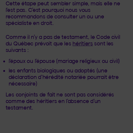
Cette étape peut sembler simple, mais elle ne
l’est pas. C’est pourquoi nous vous
recommandons de consulter un ou une
spécialiste en droit.
Comme il n’y a pas de testament, le Code civil
du Québec prévoit que les
héritiers
sont les
suivants :
l’époux ou l’épouse (mariage religieux ou civil)
les enfants biologiques ou adoptés (une
déclaration d’hérédité notariée pourrait être
nécessaire)
Les conjoints de fait ne sont pas considérés
comme des héritiers en l’absence d’un
testament.