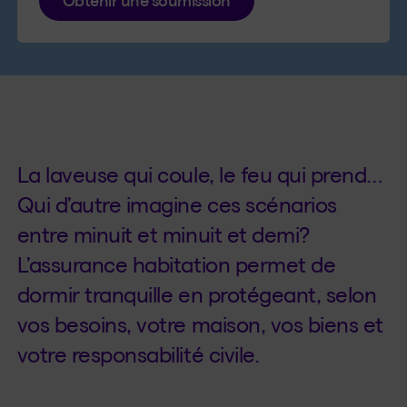
Obtenir une soumission
La laveuse qui coule, le feu qui prend…
Qui d’autre imagine ces scénarios
entre minuit et minuit et demi?
L’assurance habitation permet de
dormir tranquille en protégeant, selon
vos besoins, votre maison, vos biens et
votre responsabilité civile.