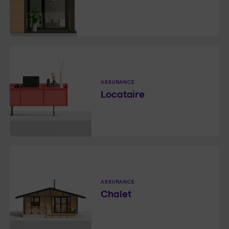
ASSURANCE
Locataire
ASSURANCE
Chalet