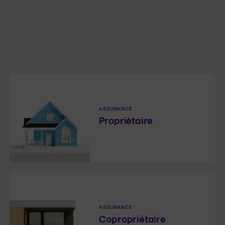
ASSURANCE
Propriétaire
ASSURANCE
Copropriétaire