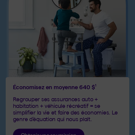
1
Économisez en moyenne 640 $
Regrouper ses assurances auto +
habitation + véhicule récréatif = se
simplifier la vie et faire des économies. Le
genre d’équation qui nous plaît.