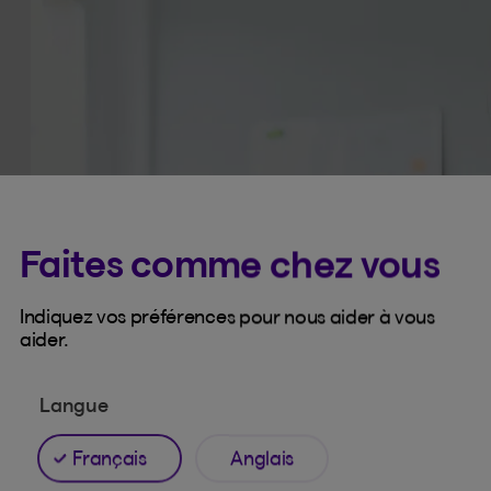
Faites comme chez vous
Indiquez vos préférences pour nous aider à vous
aider.
Langue
Français
Anglais