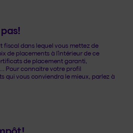
 pas!
t fiscal dans lequel vous mettez de
x de placements à l’intérieur de ce
certificats de placement garanti,
… Pour connaitre votre profil
ts qui vous conviendra le mieux, parlez à
impôt!