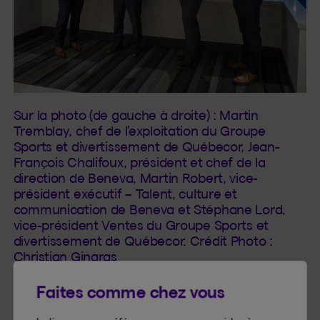
Sur la photo (de gauche à droite) : Martin
Tremblay, chef de l’exploitation du Groupe
Sports et divertissement de Québecor, Jean-
François Chalifoux, président et chef de la
direction de Beneva, Martin Robert, vice-
président exécutif – Talent, culture et
communication de Beneva et Stéphane Lord,
vice-président Ventes du Groupe Sports et
divertissement de Québecor. Crédit Photo :
Christian Gingras
Faites comme chez vous
À propos du Centre Vidéotron