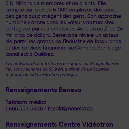
3,5 millions de membres et de clients. Elle
compte sur plus de 5 000 employés dévoués :
des gens qui protègent des gens. Son approche
humaine s’ancre dans les valeurs mutualistes
partagées par ses employés. Avec un actif de 25
milliards de dollars, Beneva se révèle un acteur
clé parmi les grands de l’industrie de l’assurance
et des services financiers au Canada. Son siège
social est à Québec.
Les titulaires de contrats des assureurs du Groupe Beneva
inc. sont membres de SSQ Mutuelle et de La Capitale
mutuelle de l’administration publique.
Renseignements Beneva
Relations médias
1 866 332-3806
/
media@beneva.ca
Renseignements Centre Vidéotron