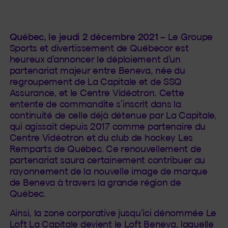
Québec, le jeudi 2 décembre 2021 –
Le Groupe
Sports et divertissement de Québecor est
heureux d’annoncer le déploiement d’un
partenariat majeur entre Beneva, née du
regroupement de La Capitale et de SSQ
Assurance, et le Centre Vidéotron. Cette
entente de commandite s’inscrit dans la
continuité de celle déjà détenue par La Capitale,
qui agissait depuis 2017 comme partenaire du
Centre Vidéotron et du club de hockey Les
Remparts de Québec. Ce renouvellement de
partenariat saura certainement contribuer au
rayonnement de la nouvelle image de marque
de Beneva à travers la grande région de
Québec.
Ainsi, la zone corporative jusqu’ici dénommée Le
Loft La Capitale devient le Loft Beneva, laquelle