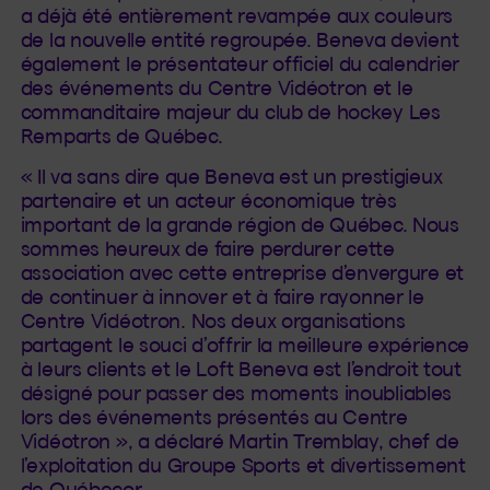
a déjà été entièrement revampée aux couleurs
de la nouvelle entité regroupée. Beneva devient
également le présentateur officiel du calendrier
des événements du Centre Vidéotron et le
commanditaire majeur du club de hockey Les
Remparts de Québec.
« Il va sans dire que Beneva est un prestigieux
partenaire et un acteur économique très
important de la grande région de Québec. Nous
sommes heureux de faire perdurer cette
association avec cette entreprise d’envergure et
de continuer à innover et à faire rayonner le
Centre Vidéotron. Nos deux organisations
partagent le souci d’offrir la meilleure expérience
à leurs clients et le Loft Beneva est l’endroit tout
désigné pour passer des moments inoubliables
lors des événements présentés au Centre
Vidéotron », a déclaré Martin Tremblay, chef de
l’exploitation du Groupe Sports et divertissement
de Québecor.