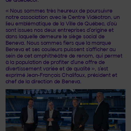
« Nous sommes très heureux de poursuivre
notre association avec le Centre Vidéotron, un
lieu emblématique de la Ville de Québec, d’où
sont issues nos deux entreprises d’origine et
dans laquelle demeure le siège social de
Beneva. Nous sommes fiers que la marque
Beneva et ses couleurs puissent s’afficher au
sein de cet amphithéâtre de renom, qui permet
à la population de profiter d’une offre de
divertissement variée et de qualité », s’est
exprimé Jean-François Chalifoux, président et
chef de la direction de Beneva.