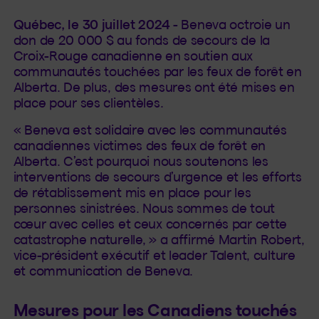
Québec, le 30 juillet 2024
- Beneva octroie un
don de 20 000 $ au fonds de secours de la
Croix-Rouge canadienne en soutien aux
communautés touchées par les feux de forêt en
Alberta. De plus, des mesures ont été mises en
place pour ses clientèles.
« Beneva est solidaire avec les communautés
canadiennes victimes des feux de forêt en
Alberta. C’est pourquoi nous soutenons les
interventions de secours d’urgence et les efforts
de rétablissement mis en place pour les
personnes sinistrées. Nous sommes de tout
cœur avec celles et ceux concernés par cette
catastrophe naturelle, » a affirmé Martin Robert,
vice-président exécutif et leader Talent, culture
et communication de Beneva.
Mesures pour les Canadiens touchés