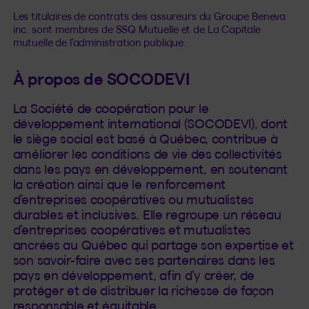
Les titulaires de contrats des assureurs du Groupe Beneva
inc. sont membres de SSQ Mutuelle et de La Capitale
mutuelle de l’administration publique.
À propos de SOCODEVI
La Société de coopération pour le
développement international (SOCODEVI), dont
le siège social est basé à Québec, contribue à
améliorer les conditions de vie des collectivités
dans les pays en développement, en soutenant
la création ainsi que le renforcement
d’entreprises coopératives ou mutualistes
durables et inclusives. Elle regroupe un réseau
d’entreprises coopératives et mutualistes
ancrées au Québec qui partage son expertise et
son savoir-faire avec ses partenaires dans les
pays en développement, afin d’y créer, de
protéger et de distribuer la richesse de façon
responsable et équitable.