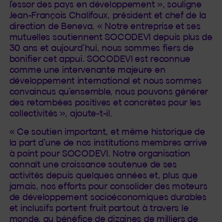
l’essor des pays en développement », souligne
Jean-François Chalifoux, président et chef de la
direction de Beneva. « Notre entreprise et ses
mutuelles soutiennent SOCODEVI depuis plus de
30 ans et aujourd’hui, nous sommes fiers de
bonifier cet appui. SOCODEVI est reconnue
comme une intervenante majeure en
développement international et nous sommes
convaincus qu’ensemble, nous pouvons générer
des retombées positives et concrètes pour les
collectivités », ajoute-t-il.
« Ce soutien important, et même historique de
la part d’une de nos institutions membres arrive
à point pour SOCODEVI. Notre organisation
connaît une croissance soutenue de ses
activités depuis quelques années et, plus que
jamais, nos efforts pour consolider des moteurs
de développement socioéconomiques durables
et inclusifs portent fruit partout à travers le
monde, au bénéfice de dizaines de milliers de