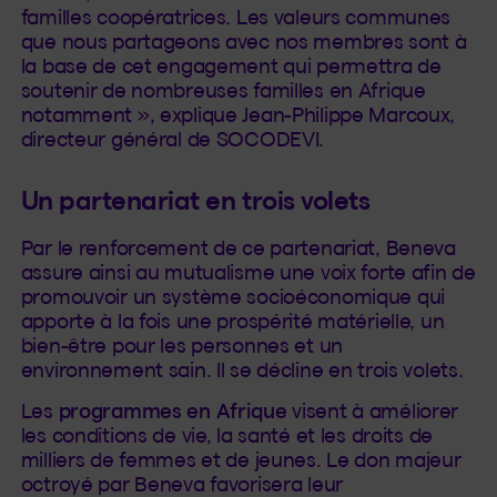
familles coopératrices. Les valeurs communes
que nous partageons avec nos membres sont à
la base de cet engagement qui permettra de
soutenir de nombreuses familles en Afrique
notamment », explique Jean-Philippe Marcoux,
directeur général de SOCODEVI.
Un partenariat en trois volets
Par le renforcement de ce partenariat, Beneva
assure ainsi au mutualisme une voix forte afin de
promouvoir un système socioéconomique qui
apporte à la fois une prospérité matérielle, un
bien-être pour les personnes et un
environnement sain. Il se décline en trois volets.
Les
programmes en Afrique
visent à améliorer
les conditions de vie, la santé et les droits de
milliers de femmes et de jeunes. Le don majeur
octroyé par Beneva favorisera leur