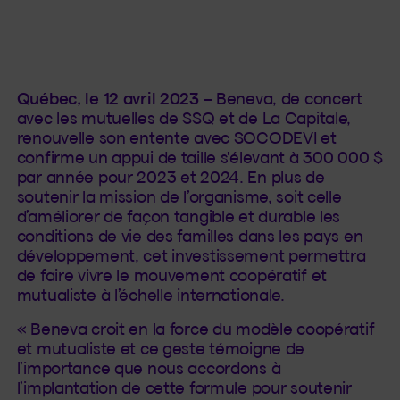
Québec, le 12 avril 2023
– Beneva, de concert
avec les mutuelles de SSQ et de La Capitale,
renouvelle son entente avec SOCODEVI et
confirme un appui de taille s'élevant à 300 000 $
par année pour 2023 et 2024. En plus de
soutenir la mission de l’organisme, soit celle
d’améliorer de façon tangible et durable les
conditions de vie des familles dans les pays en
développement, cet investissement permettra
de faire vivre le mouvement coopératif et
mutualiste à l’échelle internationale.
« Beneva croit en la force du modèle coopératif
et mutualiste et ce geste témoigne de
l’importance que nous accordons à
l’implantation de cette formule pour soutenir