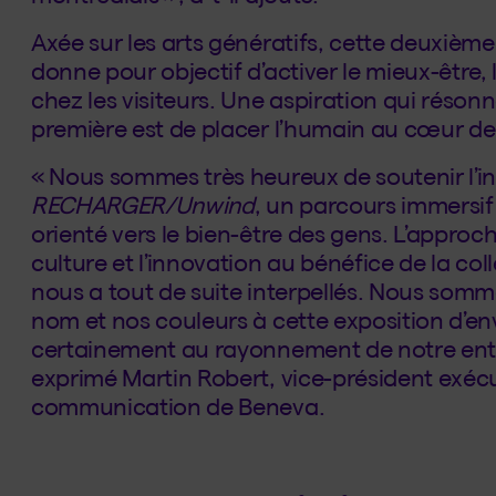
Axée sur les arts génératifs, cette deuxièm
donne pour objectif d’activer le mieux-être,
chez les visiteurs. Une aspiration qui réson
première est de placer l’humain au cœur de 
« Nous sommes très heureux de soutenir l’ini
RECHARGER/Unwind
, un parcours immersif 
orienté vers le bien-être des gens. L’approch
culture et l’innovation au bénéfice de la coll
nous a tout de suite interpellés. Nous somm
nom et nos couleurs à cette exposition d’en
certainement au rayonnement de notre entre
exprimé Martin Robert, vice-président exécut
communication de Beneva.