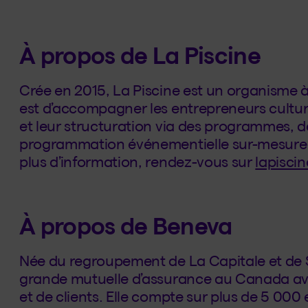
À propos de La Piscine
Crée en 2015, La Piscine est un organisme à
est d’accompagner les entrepreneurs culture
et leur structuration via des programmes, d
programmation événementielle sur-mesure e
plus d’information, rendez-vous sur
lapiscin
À propos de Beneva
Née du regroupement de La Capitale et de 
grande mutuelle d’assurance au Canada ave
et de clients. Elle compte sur plus de 5 00