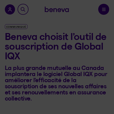
a province.
Confirmer
COMMUNIQUÉ
Beneva choisit l’outil de
souscription de Global
IQX
La plus grande mutuelle au Canada
implantera le logiciel Global IQX pour
améliorer l’efficacité de la
souscription de ses nouvelles affaires
et ses renouvellements en assurance
collective.