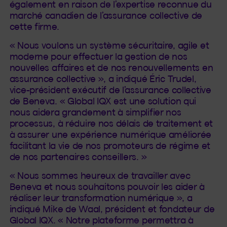
également en raison de l’expertise reconnue du
marché canadien de l’assurance collective de
cette firme.
« Nous voulons un système sécuritaire, agile et
moderne pour effectuer la gestion de nos
nouvelles affaires et de nos renouvellements en
assurance collective », a indiqué Éric Trudel,
vice-président exécutif de l’assurance collective
de Beneva. « Global IQX est une solution qui
nous aidera grandement à simplifier nos
processus, à réduire nos délais de traitement et
à assurer une expérience numérique améliorée
facilitant la vie de nos promoteurs de régime et
de nos partenaires conseillers. »
« Nous sommes heureux de travailler avec
Beneva et nous souhaitons pouvoir les aider à
réaliser leur transformation numérique », a
indiqué Mike de Waal, président et fondateur de
Global IQX. « Notre plateforme permettra à