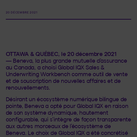
20 DÉCEMBRE 2021
OTTAWA & QUÉBEC, le 20 décembre 2021
—
Beneva, la plus grande mutuelle d’assurance
au Canada, a choisi Global IQX Sales &
Underwriting Workbench comme outil de vente
et de souscription de nouvelles affaires et de
renouvellements.
Désirant un écosystème numérique bilingue de
pointe, Beneva a opté pour Global IQX en raison
de son système dynamique, hautement
configurable, qui s’intègre de façon transparente
aux autres morceaux de l’écosystème de
Beneva. Le choix de Global IQX a été concrétisé