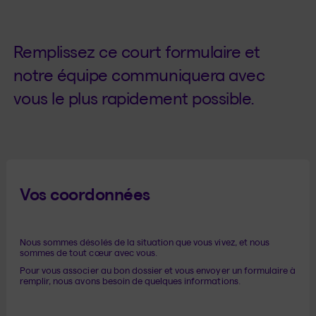
Remplissez ce court formulaire et
notre équipe communiquera avec
vous le plus rapidement possible.
Vos coordonnées
Nous sommes désolés de la situation que vous vivez, et nous
sommes de tout cœur avec vous.
Pour vous associer au bon dossier et vous envoyer un formulaire à
remplir, nous avons besoin de quelques informations.