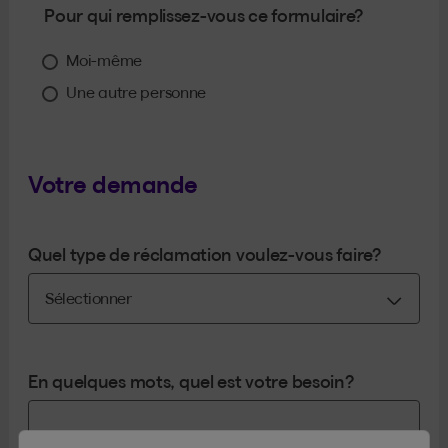
Pour qui remplissez-vous ce formulaire?
Moi-même
Une autre personne
Votre demande
Quel type de réclamation voulez-vous faire?
En quelques mots, quel est votre besoin?