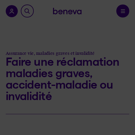
a province.
Confirmer
Assurance vie, maladies graves et invalidité
Faire une réclamation
maladies graves,
accident-maladie ou
invalidité