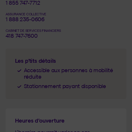
1 855 747-7712
ASSURANCE COLLECTIVE
1 888 235-0606
CABINET DE SERVICES FINANCIERS
418 747-7600
Les p’tits détails
Accessible aux personnes à mobilité
réduite
Stationnement payant disponible
Heures d'ouverture