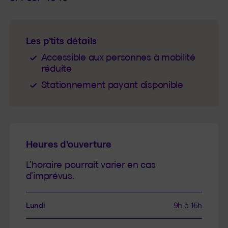
Les p’tits détails
Accessible aux personnes à mobilité
réduite
Stationnement payant disponible
Heures d'ouverture
L’horaire pourrait varier en cas
d’imprévus.
Lundi
9h à 16h