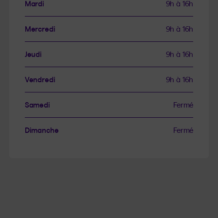
Mardi
9h à 16h
Mercredi
9h à 16h
Jeudi
9h à 16h
Vendredi
9h à 16h
Samedi
Fermé
Dimanche
Fermé