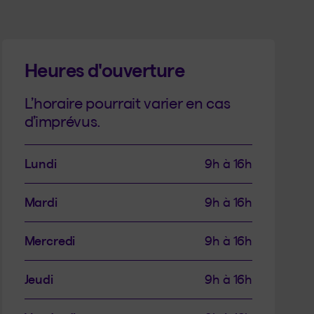
Heures d'ouverture
L’horaire pourrait varier en cas
d’imprévus.
Lundi
9h à 16h
Mardi
9h à 16h
Mercredi
9h à 16h
Jeudi
9h à 16h