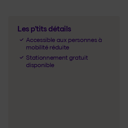
Les p’tits détails
Accessible aux personnes à
mobilité réduite
Stationnement gratuit
disponible