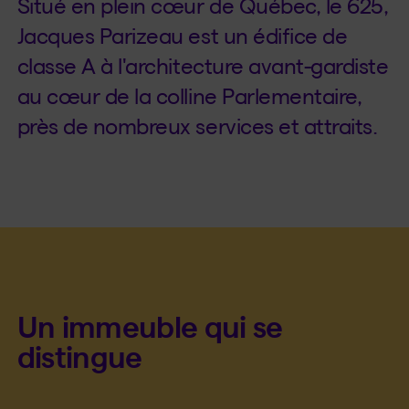
Situé en plein cœur de Québec, le 625,
Jacques Parizeau est un édifice de
classe A à l'architecture avant-gardiste
au cœur de la colline Parlementaire,
près de nombreux services et attraits.
Un immeuble qui se
distingue