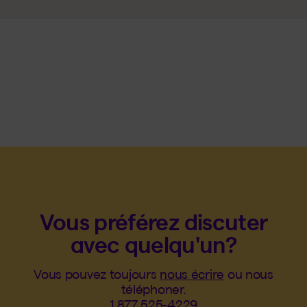
Vous préférez discuter
avec quelqu'un?
Vous pouvez toujours
nous écrire
ou nous
téléphoner.
1 877 525-4229