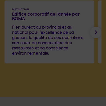
DISTINCTION
Édifice corporatif de l’année par
BOMA
Fier lauréat au provincial et au
national pour l’excellence de sa
Suiv
gestion, la qualité de ses opérations,
son souci de conservation des
ressources et sa conscience
environnementale.