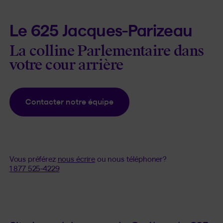
Le 625 Jacques-Parizeau
La colline Parlementaire dans
votre cour arrière
Contacter notre équipe
Vous préférez
nous écrire
ou nous téléphoner?
1 877 525-4229