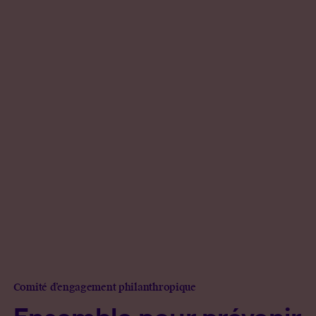
Comité d’engagement philanthropique