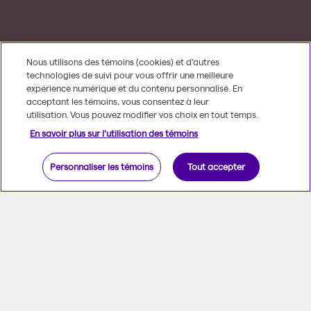
Nous utilisons des témoins (cookies) et d’autres
technologies de suivi pour vous offrir une meilleure
expérience numérique et du contenu personnalisé. En
acceptant les témoins, vous consentez à leur
utilisation. Vous pouvez modifier vos choix en tout temps.
En savoir plus sur l'utilisation des témoins
Personnaliser les témoins
Tout accepter
Des initiatives porteuses de changement
Pour rallier les