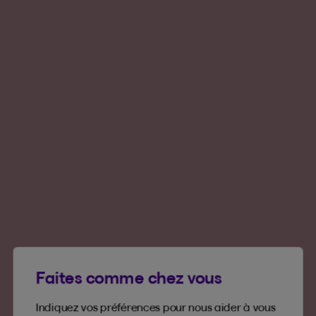
Faites comme chez vous
Indiquez vos préférences pour nous aider à vous