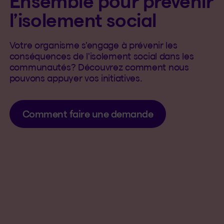
Ensemble pour prévenir
l’isolement social
Votre organisme s'engage à prévenir les
conséquences de l'isolement social dans les
communautés? Découvrez comment nous
pouvons appuyer vos initiatives.
Comment faire une demande