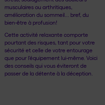
musculaires ou arthritiques,
amélioration du sommeil… bref, du
bien-être à profusion!
Cette activité relaxante comporte
pourtant des risques, tant pour votre
sécurité et celle de votre entourage
que pour l’équipement lui-même. Voici
des conseils qui vous éviteront de
passer de la détente à la déception.