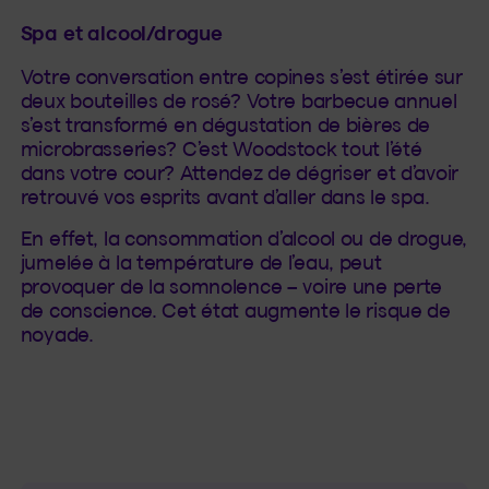
Spa et alcool/drogue
Votre conversation entre copines s’est étirée sur
deux bouteilles de rosé? Votre barbecue annuel
s’est transformé en dégustation de bières de
microbrasseries? C’est Woodstock tout l’été
dans votre cour? Attendez de dégriser et d’avoir
retrouvé vos esprits avant d’aller dans le spa.
En effet, la consommation d’alcool ou de drogue,
jumelée à la température de l’eau, peut
provoquer de la somnolence – voire une perte
de conscience. Cet état augmente le risque de
noyade.