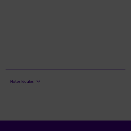
Notes légales