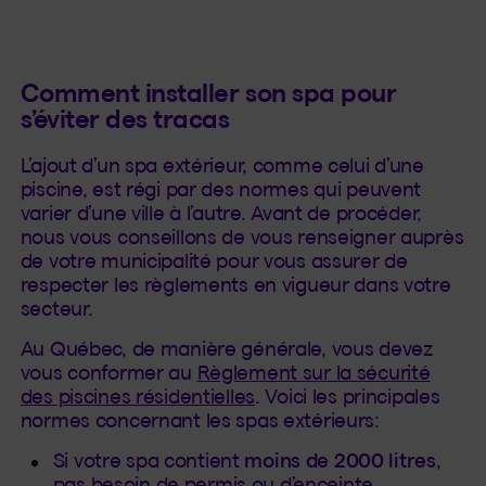
Comment installer son spa pour
s’éviter des tracas
L’ajout d’un spa extérieur, comme celui d’une
piscine, est régi par des normes qui peuvent
varier d’une ville à l’autre. Avant de procéder,
nous vous conseillons de vous renseigner auprès
de votre municipalité pour vous assurer de
respecter les règlements en vigueur dans votre
secteur.
Au Québec, de manière générale, vous devez
vous conformer au
Règlement sur la sécurité
des piscines résidentielles
. Voici les principales
normes concernant les spas extérieurs:
Si votre spa contient
moins de 2000 litres
,
pas besoin de permis ou d’enceinte.