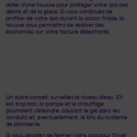
doter d’une housse pour protéger votre spa des
débris et de la glace. Si vous continuez de
profiter de votre spa durant la saison froide, la
housse vous permettra de réaliser des
économies sur votre facture d’électricité.
Un autre conseil: surveillez le niveau d’eau. S’il
est trop bas, la pompe et le chauffage
pourraient s’éteindre, causant le gel dans les
conduits et, éventuellement, le bris du système
de plomberie.
Si vous décidez de fermer votre spa pour l’hiver,