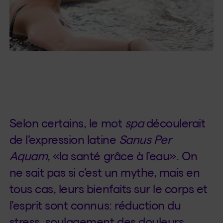
Selon certains, le mot
spa
découlerait
de l’expression latine
Sanus Per
Aquam
, «la santé grâce à l’eau». On
ne sait pas si c’est un mythe, mais en
tous cas, leurs bienfaits sur le corps et
l’esprit sont connus: réduction du
stress, soulagement des douleurs