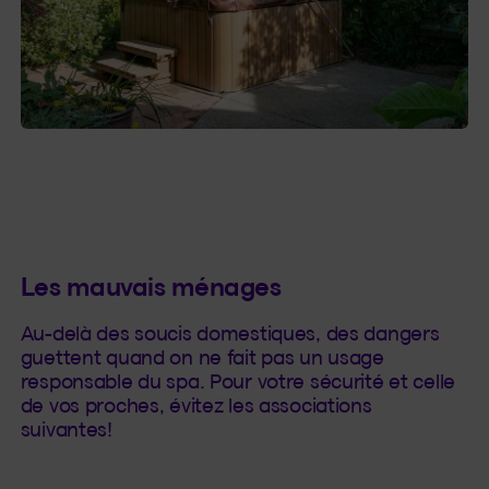
Les mauvais ménages
Au-delà des soucis domestiques, des dangers
guettent quand on ne fait pas un usage
responsable du spa. Pour votre sécurité et celle
de vos proches, évitez les associations
suivantes!