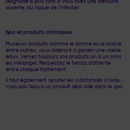
baignade à plus tard si vous avez une blessure
ouverte, au risque de l’infecter.
Spa et produits chimiques
Plusieurs produits comme le brome ou le chlore,
entre autres, vous aideront à garder une «belle
eau». Versez toujours vos produits un à un sans
les mélanger. Respectez le temps d'attente
entre chaque traitement.
Il faut également ajouter les substances à l’eau…
mais pas l’eau à un produit déjà vidé dans le spa.