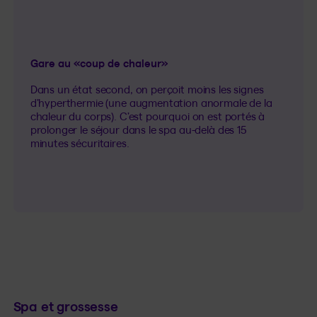
Gare au «coup de chaleur»
Dans un état second, on perçoit moins les signes
d’hyperthermie (une augmentation anormale de la
chaleur du corps). C’est pourquoi on est portés à
prolonger le séjour dans le spa au-delà des 15
minutes sécuritaires.
Spa et grossesse