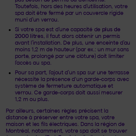
Toutefois, hors des heures d’utilisation, votre
spa doit être fermé par un couvercle rigide
muni d’un verrou.
Si votre spa est d’une capacité de
plus de
2000 litres
, il faut alors obtenir un permis
avant l’installation. De plus, une enceinte d’au
moins 1,2 m de hauteur (par ex.: un mur sans
porte, prolongé par une clôture) doit limiter
l’accès au spa.
Pour sa part, l’ajout d’un spa sur une terrasse
nécessite la présence d'un garde-corps avec
système de fermeture automatique et
verrou. Ce garde-corps doit aussi mesurer
1,2 m ou plus.
Par ailleurs, certaines règles précisent la
distance à préserver entre votre spa, votre
maison et les fils électriques. Dans la région de
Montréal, notamment, votre spa doit se trouver