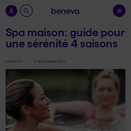
a province.
Confirmer
Spa maison: guide pour
une sérénité 4 saisons
4 MINUTES
19 SEPTEMBRE 2022