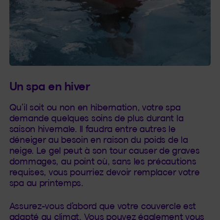
Un spa en hiver
Qu’il soit ou non en hibernation, votre spa
demande quelques soins de plus durant la
saison hivernale. Il faudra entre autres le
déneiger au besoin en raison du poids de la
neige. Le gel peut à son tour causer de graves
dommages, au point où, sans les précautions
requises, vous pourriez devoir remplacer votre
spa au printemps.
Assurez-vous d’abord que votre couvercle est
adapté au climat. Vous pouvez également vous