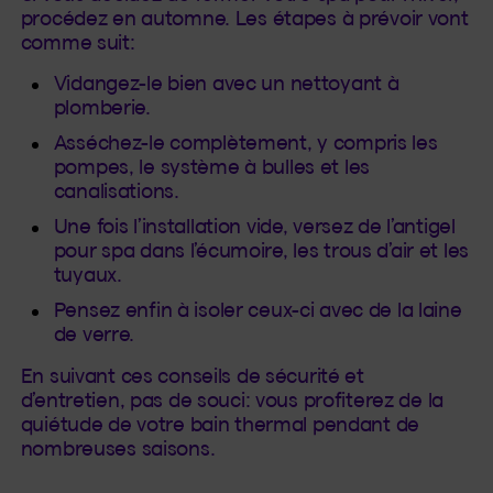
procédez en automne. Les étapes à prévoir vont
comme suit:
Vidangez-le bien avec un nettoyant à
plomberie.
Asséchez-le complètement, y compris les
pompes, le système à bulles et les
canalisations.
Une fois l’installation vide, versez de l’antigel
pour spa dans l’écumoire, les trous d’air et les
tuyaux.
Pensez enfin à isoler ceux-ci avec de la laine
de verre.
En suivant ces conseils de sécurité et
d’entretien, pas de souci: vous profiterez de la
quiétude de votre bain thermal pendant de
nombreuses saisons.