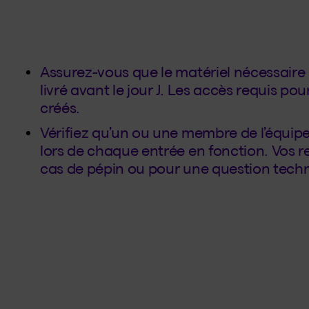
Assurez-vous que le matériel nécessaire
livré avant le jour J. Les accès requis pou
créés.
Vérifiez qu’un ou une membre de l’équipe
lors de chaque entrée en fonction. Vos r
cas de pépin ou pour une question tech