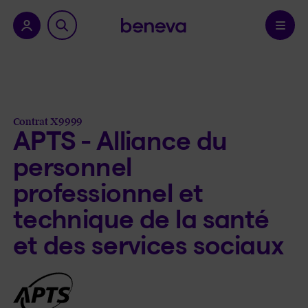
a province.
Confirmer
Contrat X9999
APTS - Alliance du
personnel
professionnel et
technique de la santé
et des services sociaux