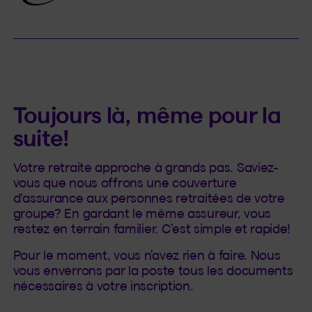
Toujours là, même pour la
suite!
Votre retraite approche à grands pas. Saviez-
vous que nous offrons une couverture
d'assurance aux personnes retraitées de votre
groupe? En gardant le même assureur, vous
restez en terrain familier. C’est simple et rapide!
Pour le moment, vous n’avez rien à faire. Nous
vous enverrons par la poste tous les documents
nécessaires à votre inscription.