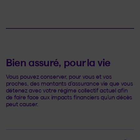
Bien assuré, pour la vie
Vous pouvez conserver, pour vous et vos
proches, des montants d’assurance vie que vous
détenez avec votre régime collectif actuel afin
de faire face aux impacts financiers qu’un décès
peut causer.