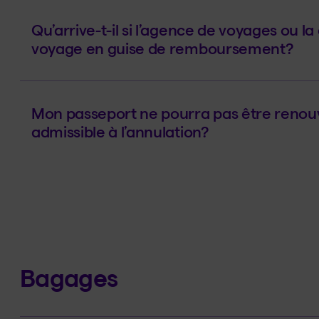
Qu’arrive-t-il si l’agence de voyages ou 
voyage en guise de remboursement?
Mon passeport ne pourra pas être renouv
admissible à l’annulation?
Bagages