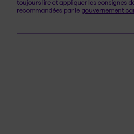
toujours lire et appliquer les consignes 
recommandées par le
gouvernement ca