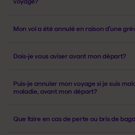
voyage?
Mon vol a été annulé en raison d’une grèv
Dois-je vous aviser avant mon départ?
Puis-je annuler mon voyage si je suis mal
maladie, avant mon départ?
Que faire en cas de perte ou bris de bag