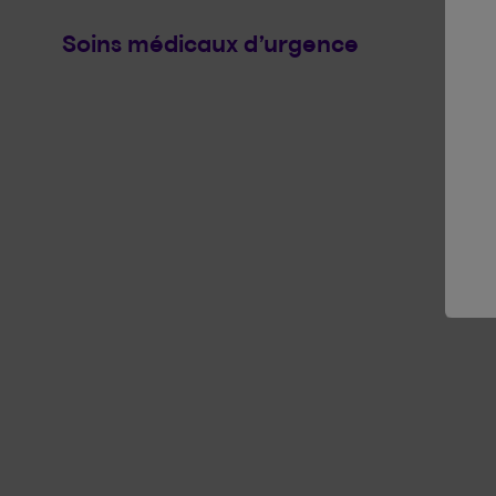
Soins médicaux d’urgence