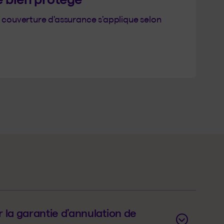
tre couverture d'assurance s’applique selon
r la garantie d’annulation de