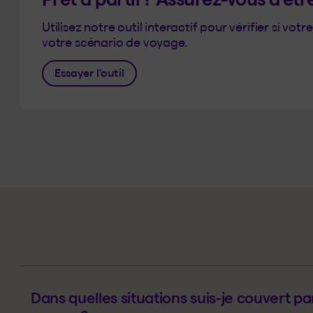
Utilisez notre outil interactif pour vérifier si vo
votre scénario de voyage.
Essayer l’outil
Dans quelles situations suis-je couvert pa