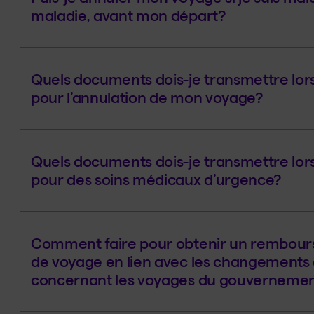
maladie, avant mon départ?
Quels documents dois-je transmettre lo
pour l’annulation de mon voyage?
Quels documents dois-je transmettre lo
pour des soins médicaux d’urgence?
Comment faire pour obtenir un rembours
de voyage en lien avec les changements 
concernant les voyages du gouvernemen