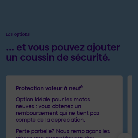
Les options
… et vous pouvez ajouter
un coussin de sécurité.
5
Protection valeur à neuf
Option idéale pour les motos
neuves : vous obtenez un
remboursement qui ne tient pas
compte de la dépréciation.
Perte partielle? Nous remplaçons les
pièces non réparables par des