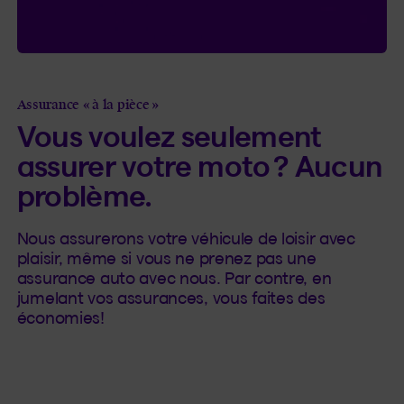
Assurance « à la pièce »
Vous voulez seulement
assurer votre moto ? Aucun
problème.
Nous assurerons votre véhicule de loisir avec
plaisir, même si vous ne prenez pas une
assurance auto avec nous. Par contre, en
jumelant vos assurances, vous faites des
économies!