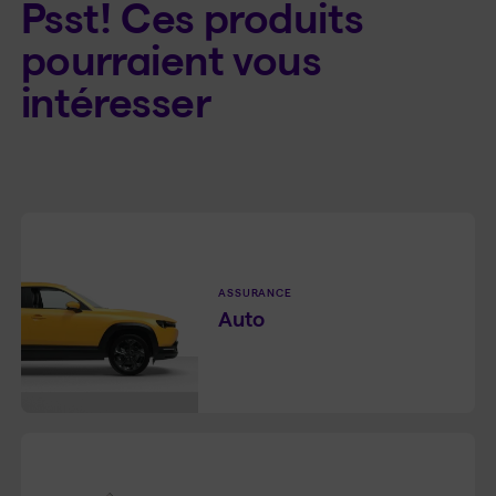
Psst! Ces produits
pourraient vous
intéresser
ASSURANCE
Auto