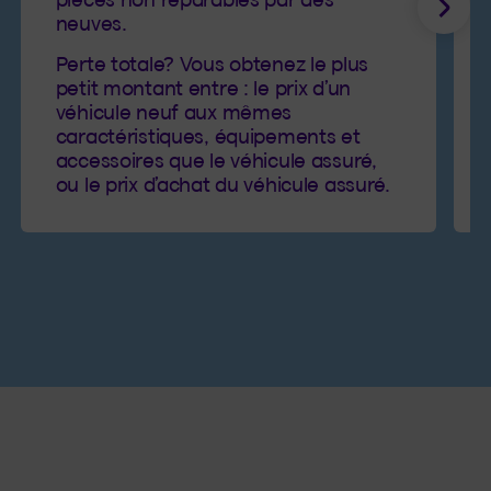
Suiv
neuves.
Perte totale? Vous obtenez le plus
petit montant entre : le prix d’un
véhicule neuf aux mêmes
caractéristiques, équipements et
accessoires que le véhicule assuré,
ou le prix d’achat du véhicule assuré.