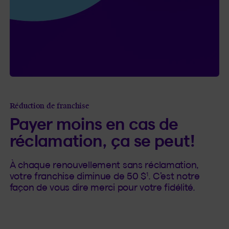
Réduction de franchise
Payer moins en cas de
réclamation, ça se peut!
À chaque renouvellement sans réclamation,
1
votre franchise diminue de 50 $
. C’est notre
façon de vous dire merci pour votre fidélité.