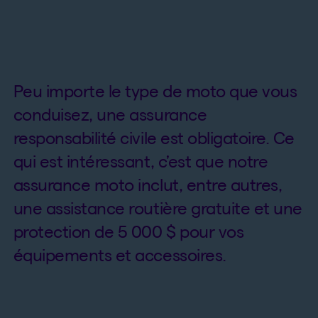
Peu importe le type de moto que vous
conduisez, une assurance
responsabilité civile est obligatoire. Ce
qui est intéressant, c’est que notre
assurance moto inclut, entre autres,
une assistance routière gratuite et une
protection de 5 000 $ pour vos
équipements et accessoires.