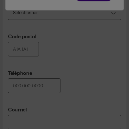
Code postal
Téléphone
Courriel