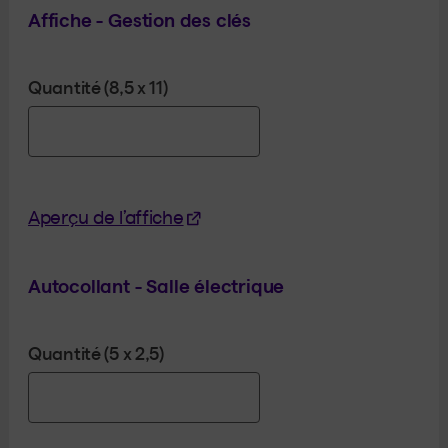
Affiche - Gestion des clés
Quantité (8,5 x 11)
(Cet hyperlien s'ouvrira dans un
Aperçu de l’affiche
Autocollant - Salle électrique
Quantité (5 x 2,5)