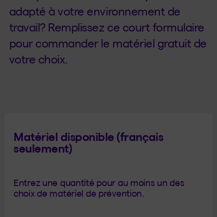
adapté à votre environnement de
travail? Remplissez ce court formulaire
pour commander le matériel gratuit de
votre choix.
Matériel disponible (français
seulement)
Entrez une quantité pour au moins un des
choix de matériel de prévention.