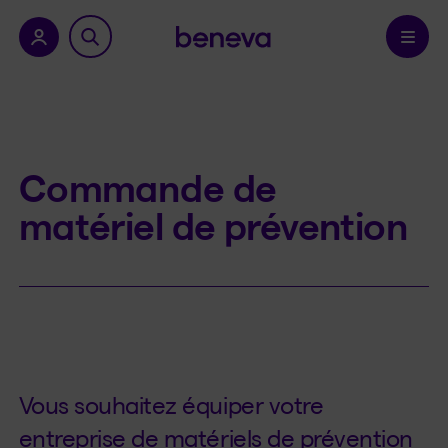
a province.
Confirmer
Commande de
matériel de prévention
Vous souhaitez équiper votre
entreprise de matériels de prévention