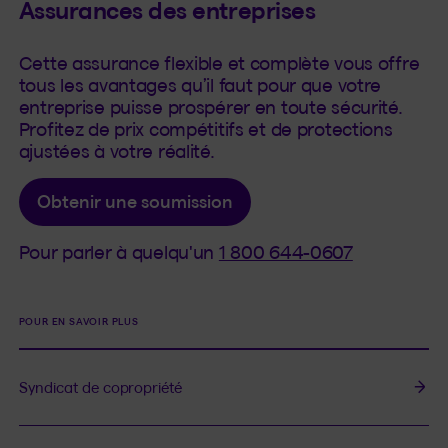
Assurances des entreprises
Cette assurance flexible et complète vous offre
tous les avantages qu’il faut pour que votre
entreprise puisse prospérer en toute sécurité.
Profitez de prix compétitifs et de protections
ajustées à votre réalité.
Obtenir une soumission
Pour parler à quelqu'un
1 800 644-0607
POUR EN SAVOIR PLUS
Syndicat de copropriété