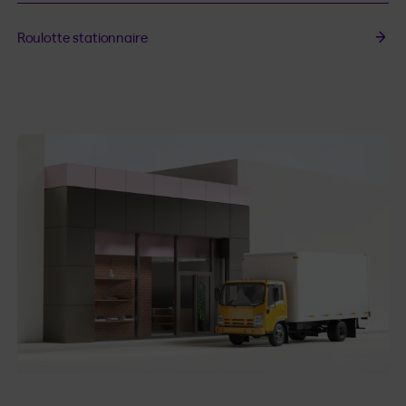
Roulotte stationnaire