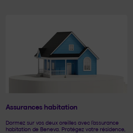
Assurances habitation
Dormez sur vos deux oreilles avec l’assurance
habitation de Beneva. Protégez votre résidence,