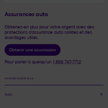
Assurances auto
Obtenez-en plus pour votre argent avec des
protections d’assurance auto solides et des
avantages utiles.
Obtenir une soumission
Pour parler à quelqu'un
1 855 747-7712
POUR EN SAVOIR PLUS
Auto