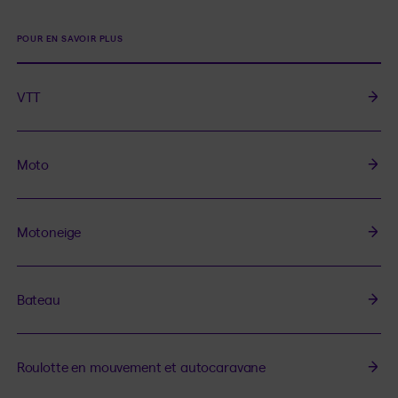
POUR EN SAVOIR PLUS
VTT
Moto
Motoneige
Bateau
Roulotte en mouvement et autocaravane