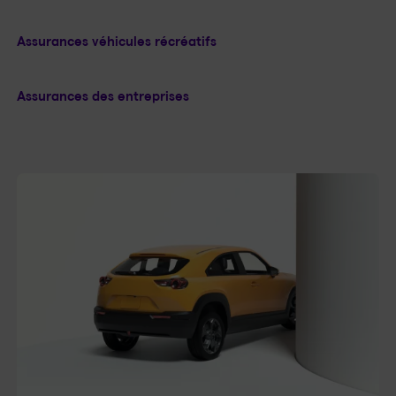
Assurances véhicules récréatifs
Assurances des entreprises