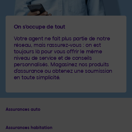
On s’occupe de tout
Votre agent ne fait plus partie de notre
réseau, mais rassurez-vous : on est
toujours là pour vous offrir le même
niveau de service et de conseils
personnalisés. Magasinez nos produits
d’assurance ou obtenez une soumission
en toute simplicité.
Assurances auto
Assurances habitation