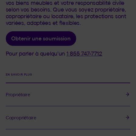
vos biens meubles et votre responsabilité civile
selon vos besoins. Que vous soyez propriétaire,
copropriétaire ou locataire, les protections sont
variées, adaptées et flexibles.
Obtenir une soumission
Pour parler à quelqu'un
1 855 747-7712
EN SAVOIR PLUS
Propriétaire
Copropriétaire