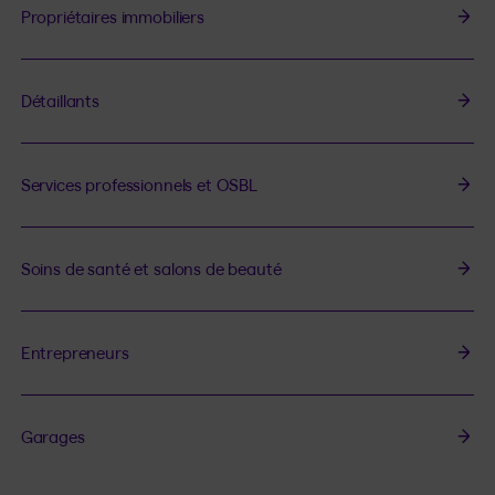
Propriétaires immobiliers
Détaillants
Services professionnels et OSBL
Soins de santé et salons de beauté
Entrepreneurs
Garages