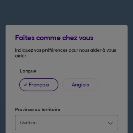
Faites comme chez vous
Indiquez vos préférences pour nous aider à vous
aider.
Langue
Français
Anglais
Province ou territoire