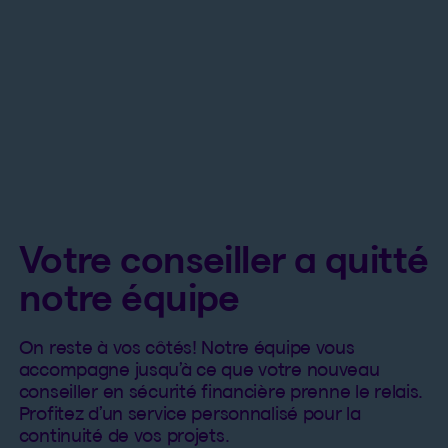
Votre conseiller a quitté
notre équipe
On reste à vos côtés! Notre équipe vous
accompagne jusqu’à ce que votre nouveau
conseiller en sécurité financière prenne le relais.
Profitez d’un service personnalisé pour la
continuité de vos projets.