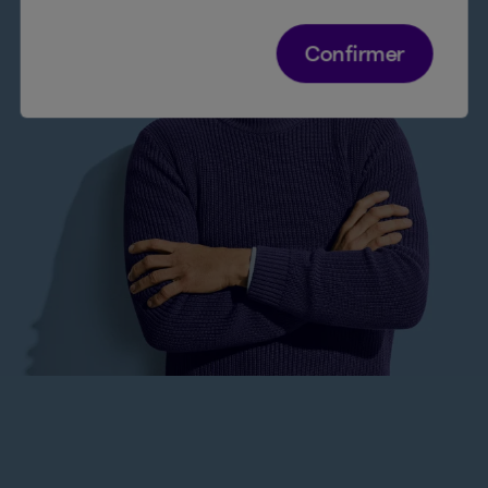
Confirmer