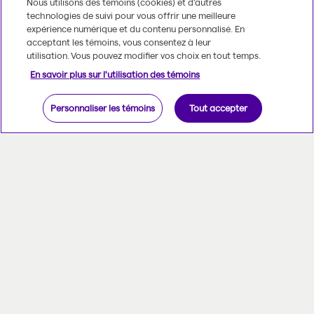
Nous utilisons des témoins (cookies) et d’autres
technologies de suivi pour vous offrir une meilleure
expérience numérique et du contenu personnalisé. En
acceptant les témoins, vous consentez à leur
utilisation. Vous pouvez modifier vos choix en tout temps.
En savoir plus sur l'utilisation des témoins
Personnaliser les témoins
Tout accepter
Vos besoins, notre priorité
Revoir votre situation financière