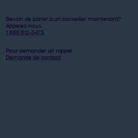
Besoin de parler à un conseiller maintenant?
Appelez-nous.
1 866 612-3473
Pour demander un rappel
Demande de contact