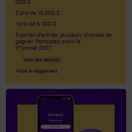
000 $ :
2 prix de 10 000 $
1 prix de 5 000 $
3 portes d’entrée, plusieurs chances de
gagner. Participez avant le
17 janvier 2027.
Voir les détails
Voir le règlement