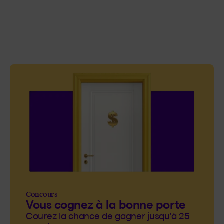
Concours
Vous cognez à la bonne porte
Courez la chance de gagner jusqu'à 25