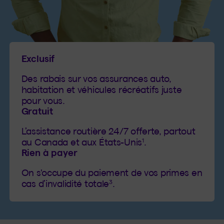
Exclusif
Des rabais sur vos assurances auto,
habitation et véhicules récréatifs juste
pour vous.
Gratuit
L’assistance routière 24/7 offerte, partout
1
au Canada et aux États-Unis
.
Rien à payer
On s'occupe du paiement de vos primes en
3
cas d’invalidité totale
.