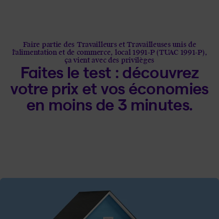
Faire partie des Travailleurs et Travailleuses unis de
l'alimentation et de commerce, local 1991-P (TUAC 1991-P),
ça vient avec des privilèges
Faites le test : découvrez
votre prix et vos économies
en moins de 3 minutes.