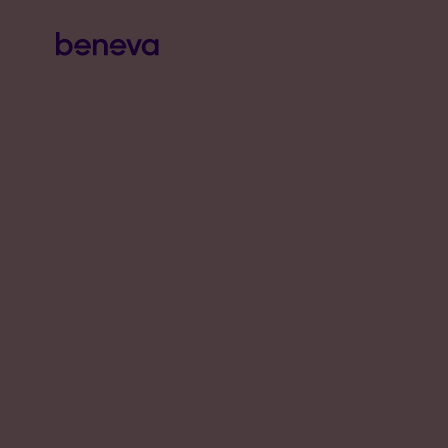
Beneva