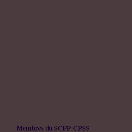
Membres du SCFP-CPSS