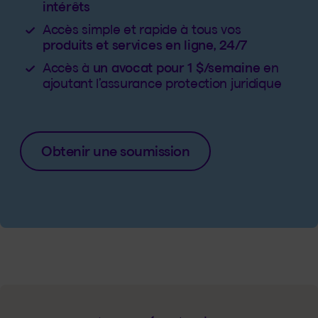
intérêts
Accès simple et rapide à tous vos
produits et services en ligne, 24/7
Accès à
un avocat pour 1 $/semaine
en
ajoutant l’assurance protection juridique
Obtenir une soumission