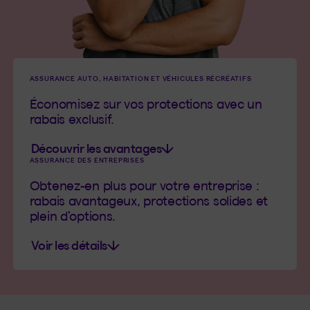
ASSURANCE AUTO, HABITATION ET VÉHICULES RÉCRÉATIFS
Économisez sur vos protections avec un
rabais exclusif.
Découvrir les avantages
ASSURANCE DES ENTREPRISES
Obtenez-en plus pour votre entreprise :
rabais avantageux, protections solides et
plein d’options.
Voir les détails