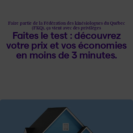
Faire partie de la Fédération des kinésiologues du Québec
(FKQ), ça vient avec des privilèges
Faites le test : découvrez
votre prix et vos économies
en moins de 3 minutes.