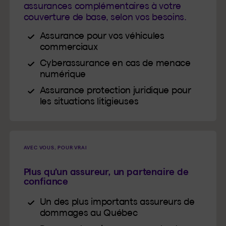
assurances complémentaires à votre
couverture de base, selon vos besoins.
Assurance pour vos véhicules
commerciaux
Cyberassurance en cas de menace
numérique
Assurance protection juridique pour
les situations litigieuses
AVEC VOUS, POUR VRAI
Plus qu’un assureur, un partenaire de
confiance
Un des plus importants assureurs de
dommages au Québec