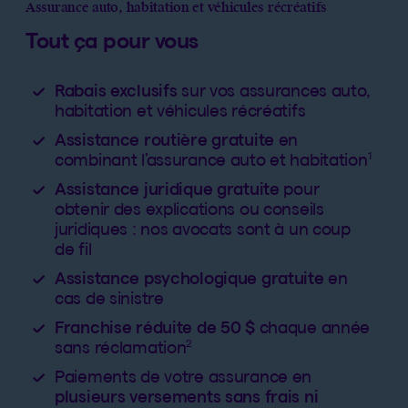
Assurance auto, habitation et véhicules récréatifs
Tout ça pour vous
Rabais exclusifs
sur vos assurances auto,
habitation et véhicules récréatifs
Assistance routière gratuite
en
1
combinant l’assurance auto et habitation
Assistance juridique gratuite
pour
obtenir des explications ou conseils
juridiques : nos avocats sont à un coup
de fil
Assistance psychologique gratuite
en
cas de sinistre
Franchise réduite de 50 $
chaque année
2
sans réclamation
Paiements de votre assurance en
plusieurs versements sans frais ni