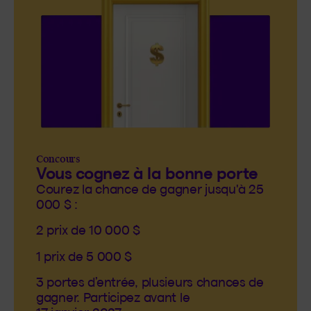
Concours
Vous cognez à la bonne porte
Courez la chance de gagner jusqu'à 25
000 $ :
2 prix de 10 000 $
1 prix de 5 000 $
3 portes d’entrée, plusieurs chances de
gagner. Participez avant le