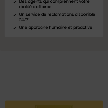
Des agents qui comprennent votre
réalité d’affaires
Un service de réclamations disponible
24/7
Une approche humaine et proactive