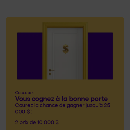
Concours
Vous cognez à la bonne porte
Courez la chance de gagner jusqu'à 25
000 $ :
2 prix de 10 000 $