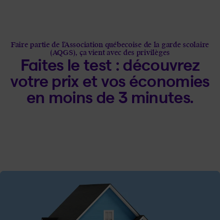
Faire partie de l’Association québecoise de la garde scolaire
(AQGS), ça vient avec des privilèges
Faites le test : découvrez
votre prix et vos économies
en moins de 3 minutes.