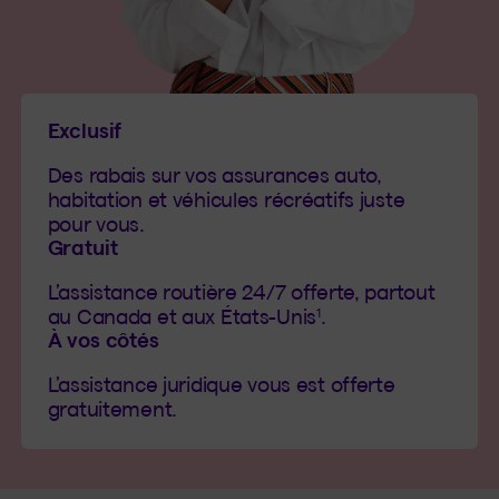
Exclusif
Des rabais sur vos assurances auto,
habitation et véhicules récréatifs juste
pour vous.
Gratuit
L’assistance routière 24/7 offerte, partout
1
au Canada et aux États-Unis
.
À vos côtés
L’assistance juridique vous est offerte
gratuitement.